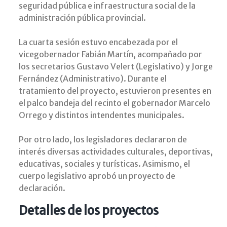
seguridad pública e infraestructura social de la
administración pública provincial.
La cuarta sesión estuvo encabezada por el
vicegobernador Fabián Martín, acompañado por
los secretarios Gustavo Velert (Legislativo) y Jorge
Fernández (Administrativo). Durante el
tratamiento del proyecto, estuvieron presentes en
el palco bandeja del recinto el gobernador Marcelo
Orrego y distintos intendentes municipales.
Por otro lado, los legisladores declararon de
interés diversas actividades culturales, deportivas,
educativas, sociales y turísticas. Asimismo, el
cuerpo legislativo aprobó un proyecto de
declaración.
Detalles de los proyectos