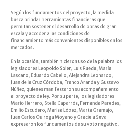
Según los fundamentos del proyecto, la medida
busca brindar herramientas financieras que
permitan sostener el desarrollo de obras de gran
escala y acceder a las condiciones de
financiamiento más convenientes disponibles en los
mercados.
En la ocasión, también hicieron uso de la palabra los
legisladores Leopoldo Soler, Luis Rueda, María
Lascano, Eduardo Cabello, Alejandra Leonardo,
Juan de la Cruz Córdoba, Franco Aranda y Gustavo
Núñez, quienes manifestaron su acompañamiento
al proyecto de ley. Por su parte, los legisladores
Mario Herrero, Stella Caparrós, Fernanda Paredes,
Emilio Escudero, Marisa López, Marta Gramajo,
Juan Carlos Quiroga Moyano y Graciela Seva
expresaron los fundamentos de su voto negativo.