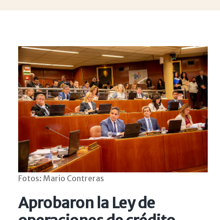
Fotos: Mario Contreras
Aprobaron la Ley de