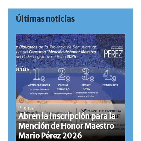
Últimas noticias
Prensa
Abren la inscripción para la
Mención de Honor Maestro
Mario Pérez 2026