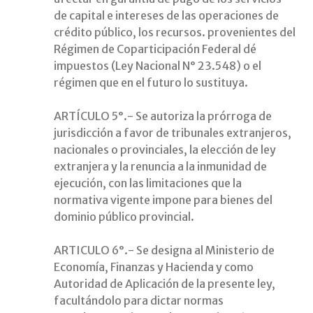
de capital e intereses de las operaciones de
crédito público, los recursos. provenientes del
Régimen de Coparticipación Federal dé
impuestos (Ley Nacional N° 23.548) o el
régimen que en el futuro lo sustituya.
ARTÍCULO 5°.- Se autoriza la prórroga de
jurisdicción a favor de tribunales extranjeros,
nacionales o provinciales, la elección de ley
extranjera y la renuncia a la inmunidad de
ejecución, con las limitaciones que la
normativa vigente impone para bienes del
dominio público provincial.
ARTICULO 6°.- Se designa al Ministerio de
Economía, Finanzas y Hacienda y como
Autoridad de Aplicación de la presente ley,
facultándolo para dictar normas