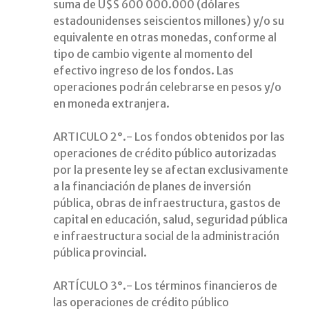
suma de U$S 600 000.000 (dólares
estadounidenses seiscientos millones) y/o su
equivalente en otras monedas, conforme al
tipo de cambio vigente al momento del
efectivo ingreso de los fondos. Las
operaciones podrán celebrarse en pesos y/o
en moneda extranjera.
ARTICULO 2°.- Los fondos obtenidos por las
operaciones de crédito público autorizadas
por la presente ley se afectan exclusivamente
a la financiación de planes de inversión
pública, obras de infraestructura, gastos de
capital en educación, salud, seguridad pública
e infraestructura social de la administración
pública provincial.
ARTÍCULO 3°.- Los términos financieros de
las operaciones de crédito público