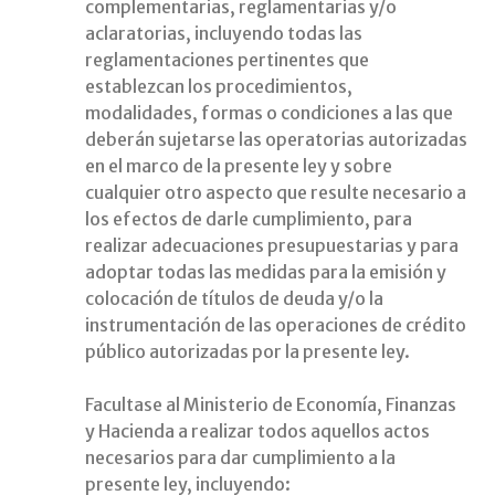
complementarias, reglamentarias y/o
aclaratorias, incluyendo todas las
reglamentaciones pertinentes que
establezcan los procedimientos,
modalidades, formas o condiciones a las que
deberán sujetarse las operatorias autorizadas
en el marco de la presente ley y sobre
cualquier otro aspecto que resulte necesario a
los efectos de darle cumplimiento, para
realizar adecuaciones presupuestarias y para
adoptar todas las medidas para la emisión y
colocación de títulos de deuda y/o la
instrumentación de las operaciones de crédito
público autorizadas por la presente ley.
Facultase al Ministerio de Economía, Finanzas
y Hacienda a realizar todos aquellos actos
necesarios para dar cumplimiento a la
presente ley, incluyendo: