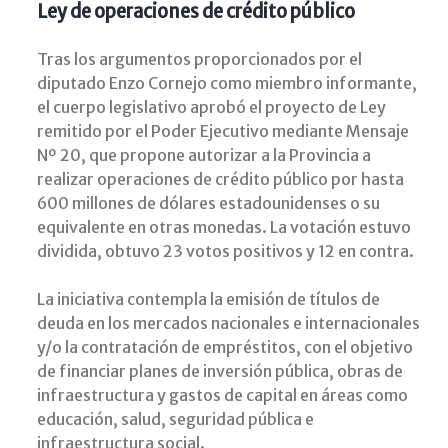
Ley de operaciones de crédito público
Tras los argumentos proporcionados por el
diputado Enzo Cornejo como miembro informante,
el cuerpo legislativo aprobó el proyecto de Ley
remitido por el Poder Ejecutivo mediante Mensaje
Nº 20, que propone autorizar a la Provincia a
realizar operaciones de crédito público por hasta
600 millones de dólares estadounidenses o su
equivalente en otras monedas. La votación estuvo
dividida, obtuvo 23 votos positivos y 12 en contra.
La iniciativa contempla la emisión de títulos de
deuda en los mercados nacionales e internacionales
y/o la contratación de empréstitos, con el objetivo
de financiar planes de inversión pública, obras de
infraestructura y gastos de capital en áreas como
educación, salud, seguridad pública e
infraestructura social.