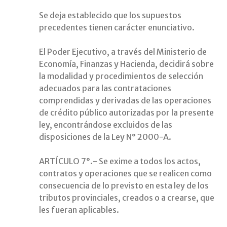
Se deja establecido que los supuestos
precedentes tienen carácter enunciativo.
El Poder Ejecutivo, a través del Ministerio de
Economía, Finanzas y Hacienda, decidirá sobre
la modalidad y procedimientos de selección
adecuados para las contrataciones
comprendidas y derivadas de las operaciones
de crédito público autorizadas por la presente
ley, encontrándose excluidos de las
disposiciones de la Ley N° 2000-A.
ARTÍCULO 7°.- Se exime a todos los actos,
contratos y operaciones que se realicen como
consecuencia de lo previsto en esta ley de los
tributos provinciales, creados o a crearse, que
les fueran aplicables.