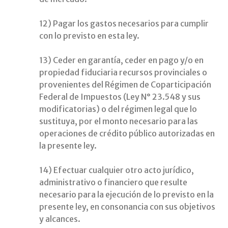
12) Pagar los gastos necesarios para cumplir
con lo previsto en esta ley.
13) Ceder en garantía, ceder en pago y/o en
propiedad fiduciaria recursos provinciales o
provenientes del Régimen de Coparticipación
Federal de Impuestos (Ley N° 23.548 y sus
modificatorias) o del régimen legal que lo
sustituya, por el monto necesario para las
operaciones de crédito público autorizadas en
la presente ley.
14) Efectuar cualquier otro acto jurídico,
administrativo o financiero que resulte
necesario para la ejecución de lo previsto en la
presente ley, en consonancia con sus objetivos
y alcances.