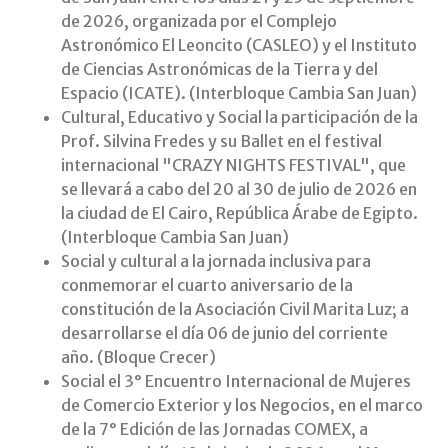
de 2026, organizada por el Complejo
Astronómico El Leoncito (CASLEO) y el Instituto
de Ciencias Astronómicas de la Tierra y del
Espacio (ICATE). (Interbloque Cambia San Juan)
Cultural, Educativo y Social la participación de la
Prof. Silvina Fredes y su Ballet en el festival
internacional "CRAZY NIGHTS FESTIVAL", que
se llevará a cabo del 20 al 30 de julio de 2026 en
la ciudad de El Cairo, República Árabe de Egipto.
(Interbloque Cambia San Juan)
Social y cultural a la jornada inclusiva para
conmemorar el cuarto aniversario de la
constitución de la Asociación Civil Marita Luz; a
desarrollarse el día 06 de junio del corriente
año. (Bloque Crecer)
Social el 3° Encuentro Internacional de Mujeres
de Comercio Exterior y los Negocios, en el marco
de la 7° Edición de las Jornadas COMEX, a