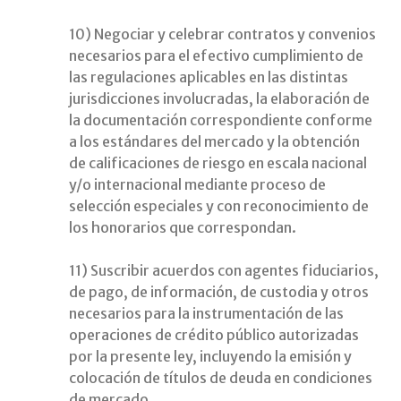
10) Negociar y celebrar contratos y convenios
necesarios para el efectivo cumplimiento de
las regulaciones aplicables en las distintas
jurisdicciones involucradas, la elaboración de
la documentación correspondiente conforme
a los estándares del mercado y la obtención
de calificaciones de riesgo en escala nacional
y/o internacional mediante proceso de
selección especiales y con reconocimiento de
los honorarios que correspondan.
11) Suscribir acuerdos con agentes fiduciarios,
de pago, de información, de custodia y otros
necesarios para la instrumentación de las
operaciones de crédito público autorizadas
por la presente ley, incluyendo la emisión y
colocación de títulos de deuda en condiciones
de mercado.