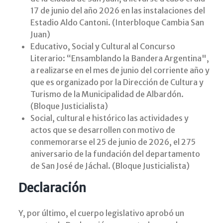
17 de junio del año 2026 en las instalaciones del
Estadio Aldo Cantoni. (Interbloque Cambia San
Juan)
Educativo, Social y Cultural al Concurso
Literario: “Ensamblando la Bandera Argentina",
a realizarse en el mes de junio del corriente año y
que es organizado por la Dirección de Cultura y
Turismo de la Municipalidad de Albardón.
(Bloque Justicialista)
Social, cultural e histórico las actividades y
actos que se desarrollen con motivo de
conmemorarse el 25 de junio de 2026, el 275
aniversario de la fundación del departamento
de San José de Jáchal. (Bloque Justicialista)
Declaración
Y, por último, el cuerpo legislativo aprobó un