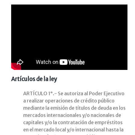
Artículos de la ley
ARTÍCULO 1°.- Se autoriza al Poder Ejecutivo
a realizar operaciones de crédito público
mediante la emisión de títulos de deuda en los
mercados internacionales y/o nacionales de
capitales y/o la contratación de empréstitos
en el mercado local y/o internacional hasta la