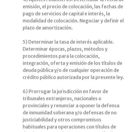
emisión, el precio de colocación, las fechas de
pago de servicios de capital e interés, la
modalidad de colocación. Negociar y definir el
plazo de amortización.
5) Determinar la tasa de interés aplicable.
Determinar épocas, plazos, métodos y
procedimientos para la colocación,
integración, oferta y emisión de los títulos de
deuda pública y/o de cualquier operación de
crédito público autorizada por la presente ley.
6) Prorrogar la jurisdicción en favor de
tribunales extranjeros, nacionales o
provinciales y renunciar a oponer la defensa
de inmunidad soberana y/o defensas de no
justiciabilidad y otros compromisos
habituales para operaciones con títulos de