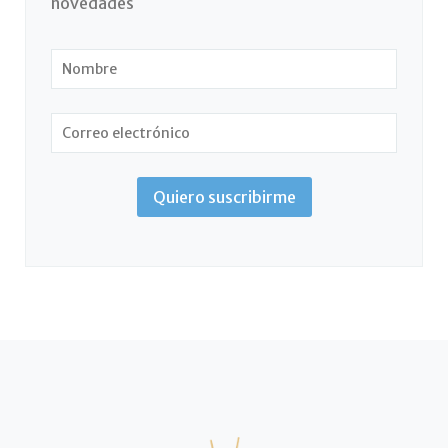
novedades