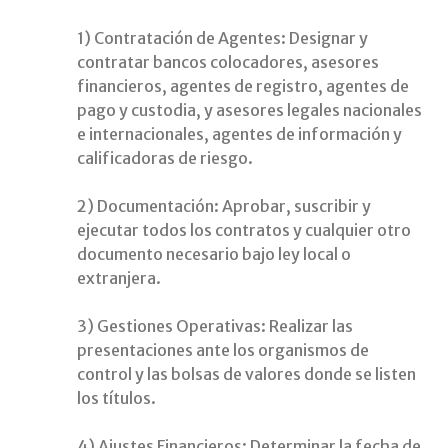
1) Contratación de Agentes: Designar y
contratar bancos colocadores, asesores
financieros, agentes de registro, agentes de
pago y custodia, y asesores legales nacionales
e internacionales, agentes de información y
calificadoras de riesgo.
2) Documentación: Aprobar, suscribir y
ejecutar todos los contratos y cualquier otro
documento necesario bajo ley local o
extranjera.
3) Gestiones Operativas: Realizar las
presentaciones ante los organismos de
control y las bolsas de valores donde se listen
los títulos.
4) Ajustes Financieros: Determinar la fecha de