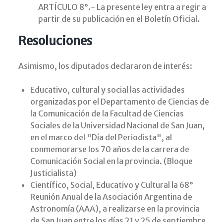
ARTÍCULO 8°.- La presente ley entra a regir a
partir de su publicación en el Boletín Oficial.
Resoluciones
Asimismo, los diputados declararon de interés:
Educativo, cultural y social las actividades
organizadas por el Departamento de Ciencias de
la Comunicación de la Facultad de Ciencias
Sociales de la Universidad Nacional de San Juan,
en el marco del "Día del Periodista", al
conmemorarse los 70 años de la carrera de
Comunicación Social en la provincia. (Bloque
Justicialista)
Científico, Social, Educativo y Cultural la 68°
Reunión Anual de la Asociación Argentina de
Astronomía (AAA), a realizarse en la provincia
de San Juan entre los días 21 y 25 de septiembre