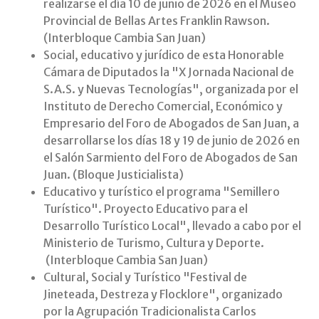
realizarse el día 10 de junio de 2026 en el Museo
Provincial de Bellas Artes Franklin Rawson.
(Interbloque Cambia San Juan)
Social, educativo y jurídico de esta Honorable
Cámara de Diputados la "X Jornada Nacional de
S.A.S. y Nuevas Tecnologías", organizada por el
Instituto de Derecho Comercial, Económico y
Empresario del Foro de Abogados de San Juan, a
desarrollarse los días 18 y 19 de junio de 2026 en
el Salón Sarmiento del Foro de Abogados de San
Juan. (Bloque Justicialista)
Educativo y turístico el programa "Semillero
Turístico". Proyecto Educativo para el
Desarrollo Turístico Local", llevado a cabo por el
Ministerio de Turismo, Cultura y Deporte.
(Interbloque Cambia San Juan)
Cultural, Social y Turístico "Festival de
Jineteada, Destreza y Flocklore", organizado
por la Agrupación Tradicionalista Carlos