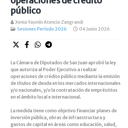
operaciones de crédito
público
Xenia Yasmín Atencio Zangrandi
Sesiones Período 2026
04 Junio 2026
La Cámara de Diputados de San Juan aprobó la ley
que autoriza al Poder Ejecutivo a realizar
operaciones de crédito público mediante la emisión
de títulos de deuda en los mercados internacionales
y/o nacionales, y/o la contratación de empréstitos
en el ámbito local e internacional.
La medida tiene como objetivo financiar planes de
inversión pública, obras de infraestructura y
gastos de capital en áreas como educación, salud,