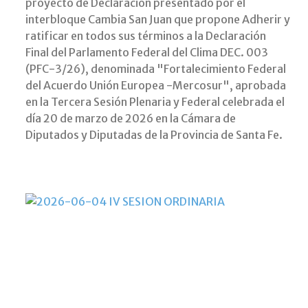
proyecto de Declaración presentado por el
interbloque Cambia San Juan que propone Adherir y
ratificar en todos sus términos a la Declaración
Final del Parlamento Federal del Clima DEC. 003
(PFC-3/26), denominada "Fortalecimiento Federal
del Acuerdo Unión Europea -Mercosur", aprobada
en la Tercera Sesión Plenaria y Federal celebrada el
día 20 de marzo de 2026 en la Cámara de
Diputados y Diputadas de la Provincia de Santa Fe.