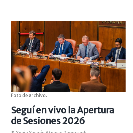
Foto de archivo.
Seguí en vivo la Apertura
de Sesiones 2026
Xenia Yasmín Atencio Zangrandi