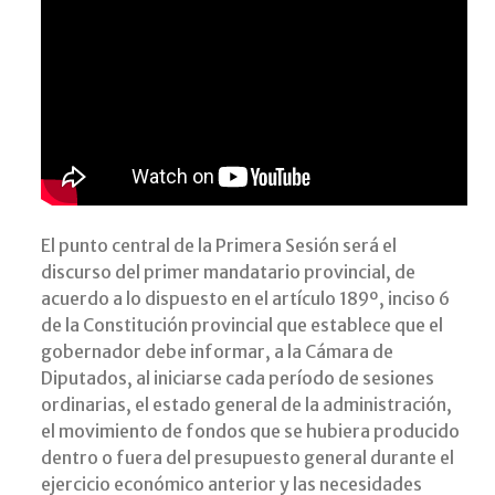
El punto central de la Primera Sesión será el
discurso del primer mandatario provincial, de
acuerdo a lo dispuesto en el artículo 189º, inciso 6
de la Constitución provincial que establece que el
gobernador debe informar, a la Cámara de
Diputados, al iniciarse cada período de sesiones
ordinarias, el estado general de la administración,
el movimiento de fondos que se hubiera producido
dentro o fuera del presupuesto general durante el
ejercicio económico anterior y las necesidades