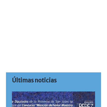
Últimas noticias