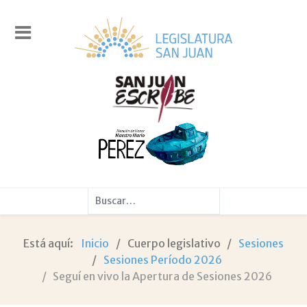
Buscar
Está aquí:
Inicio
Cuerpo legislativo
Sesiones
Sesiones Período 2026
Seguí en vivo la Apertura de Sesiones 2026