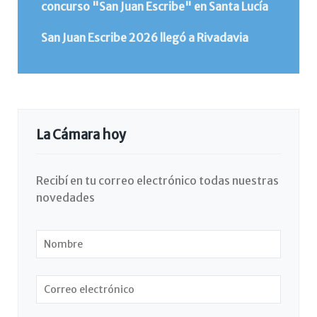
concurso "San Juan Escribe" en Santa Lucía
San Juan Escribe 2026 llegó a Rivadavia
La Cámara hoy
Recibí en tu correo electrónico todas nuestras
novedades