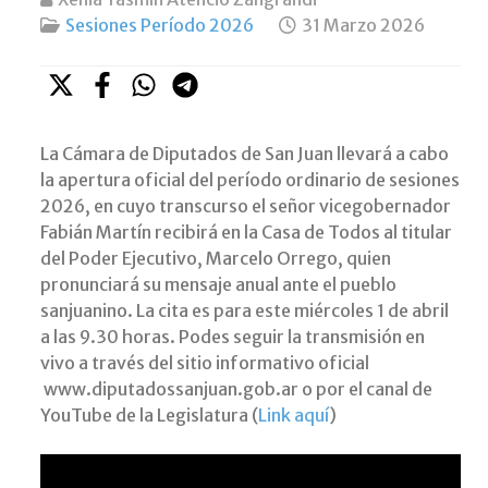
Sesiones Período 2026
31 Marzo 2026
La Cámara de Diputados de San Juan llevará a cabo
la apertura oficial del período ordinario de sesiones
2026, en cuyo transcurso el señor vicegobernador
Fabián Martín recibirá en la Casa de Todos al titular
del Poder Ejecutivo, Marcelo Orrego, quien
pronunciará su mensaje anual ante el pueblo
sanjuanino. La cita es para este miércoles 1 de abril
a las 9.30 horas. Podes seguir la transmisión en
vivo a través del sitio informativo oficial
www.diputadossanjuan.gob.ar o por el canal de
YouTube de la Legislatura (
Link aquí
)