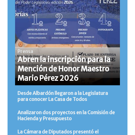
Prensa
Abren la inscripción para la
Mención de Honor Maestro
Mario Pérez 2026
Desde Albardón llegaron a la Legislatura
para conocer La Casa de Todos
Analizaron dos proyectos en la Comisión de
Hacienda y Presupuesto
La Cámara de Diputados presentó el