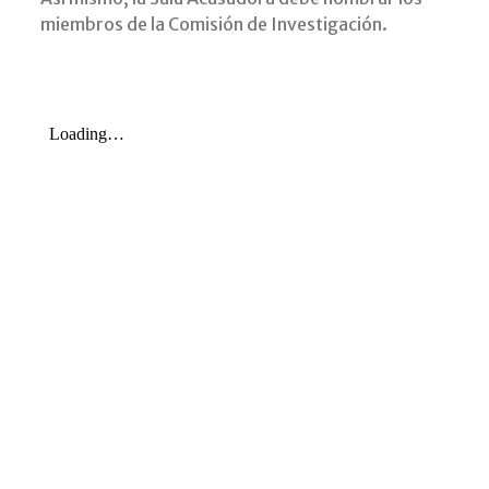
miembros de la Comisión de Investigación.