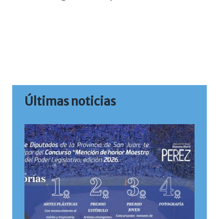
Últimas noticias