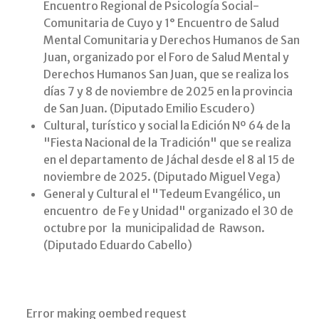
Encuentro Regional de Psicología Social-
Comunitaria de Cuyo y 1° Encuentro de Salud
Mental Comunitaria y Derechos Humanos de San
Juan, organizado por el Foro de Salud Mental y
Derechos Humanos San Juan, que se realiza los
días 7 y 8 de noviembre de 2025 en la provincia
de San Juan. (Diputado Emilio Escudero)
Cultural, turístico y social la Edición Nº 64 de la
"Fiesta Nacional de la Tradición" que se realiza
en el departamento de Jáchal desde el 8 al 15 de
noviembre de 2025. (Diputado Miguel Vega)
General y Cultural el "Tedeum Evangélico, un
encuentro de Fe y Unidad" organizado el 30 de
octubre por la municipalidad de Rawson.
(Diputado Eduardo Cabello)
Error making oembed request