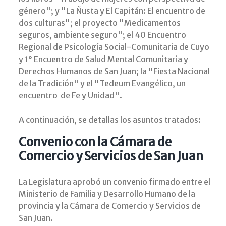
género"; y "La Ñusta y El Capitán: El encuentro de
dos culturas"; el proyecto "Medicamentos
seguros, ambiente seguro"; el 40 Encuentro
Regional de Psicología Social-Comunitaria de Cuyo
y 1° Encuentro de Salud Mental Comunitaria y
Derechos Humanos de San Juan; la "Fiesta Nacional
de la Tradición" y el "Tedeum Evangélico, un
encuentro de Fe y Unidad".
A continuación, se detallas los asuntos tratados:
Convenio con la Cámara de
Comercio y Servicios de San Juan
La Legislatura aprobó un convenio firmado entre el
Ministerio de Familia y Desarrollo Humano de la
provincia y la Cámara de Comercio y Servicios de
San Juan.