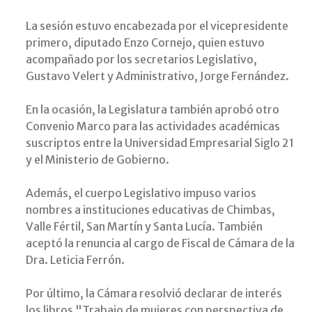
La sesión estuvo encabezada por el vicepresidente
primero, diputado Enzo Cornejo, quien estuvo
acompañado por los secretarios Legislativo,
Gustavo Velert y Administrativo, Jorge Fernández.
En la ocasión, la Legislatura también aprobó otro
Convenio Marco para las actividades académicas
suscriptos entre la Universidad Empresarial Siglo 21
y el Ministerio de Gobierno.
Además, el cuerpo Legislativo impuso varios
nombres a instituciones educativas de Chimbas,
Valle Fértil, San Martín y Santa Lucía. También
aceptó la renuncia al cargo de Fiscal de Cámara de la
Dra. Leticia Ferrón.
Por último, la Cámara resolvió declarar de interés
los libros "Trabajo de mujeres con perspectiva de