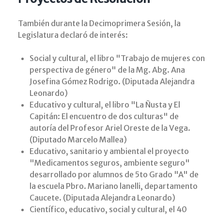
También durante la Decimoprimera Sesión, la
Legislatura declaró de interés:
Social y cultural, el libro "Trabajo de mujeres con
perspectiva de género" de la Mg. Abg. Ana
Josefina Gómez Rodrigo. (Diputada Alejandra
Leonardo)
Educativo y cultural, el libro "La Ñusta y El
Capitán: El encuentro de dos culturas" de
autoría del Profesor Ariel Oreste de la Vega.
(Diputado Marcelo Mallea)
Educativo, sanitario y ambiental el proyecto
"Medicamentos seguros, ambiente seguro"
desarrollado por alumnos de 5to Grado "A" de
la escuela Pbro. Mariano lanelli, departamento
Caucete. (Diputada Alejandra Leonardo)
Científico, educativo, social y cultural, el 40