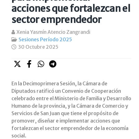
acciones que fortalezcan el
sector emprendedor
Xenia Yasmín Atencio Zangrandi
Sesiones Período 2025
30 Octubre 2025
En la Decimoprimera Sesión, la Cámara de
Diputados ratificó un Convenio de Cooperación
celebrado entre el Ministerio de Familia y Desarrollo
Humano de la provincia, y la Cámara de Comercio y
Servicios de San Juan que tiene el propósito de
promover, diseñar e implementar acciones que
fortalezcan el sector emprendedor de la economía
social.