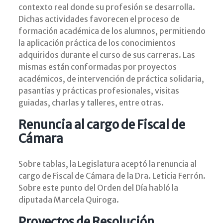
contexto real donde su profesión se desarrolla.
Dichas actividades favorecen el proceso de
formación académica de los alumnos, permitiendo
la aplicación práctica de los conocimientos
adquiridos durante el curso de sus carreras. Las
mismas están conformadas por proyectos
académicos, de intervención de práctica solidaria,
pasantías y prácticas profesionales, visitas
guiadas, charlas y talleres, entre otras.
Renuncia al cargo de Fiscal de
Cámara
Sobre tablas, la Legislatura aceptó la renuncia al
cargo de Fiscal de Cámara de la Dra. Leticia Ferrón.
Sobre este punto del Orden del Día habló la
diputada Marcela Quiroga.
Proyectos de Resolución