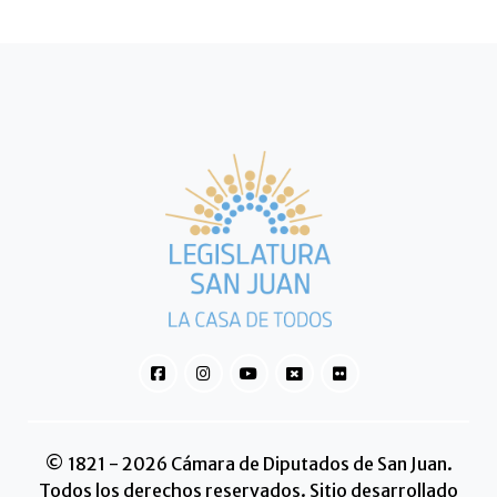
© 1821 - 2026 Cámara de Diputados de San Juan.
Todos los derechos reservados. Sitio desarrollado