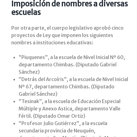
Imposición de nombres a diversas
escuelas
Por otra parte, el cuerpo legislativo aprobó cinco
proyectos de Ley que imponen los siguientes
nombres a instituciones educativas:
“Piuquenes”, a la escuela de Nivel Inicial Nº 60,
departamento Chimbas. (Diputado Gabriel
Sánchez)
“Detrás del Arcoíris”, a la escuela de Nivel Inicial
Nº 67, departamento Chimbas. (Diputado
Gabriel Sánchez)
“Tesinak”, a la escuela de Educación Especial
Múltiple y Anexo Astica, departamento Valle
Fértil. (Diputado Omar Ortiz)
“Profesor Julio Gutiérrez”, a la escuela
secundaria provincia de Neuquén,