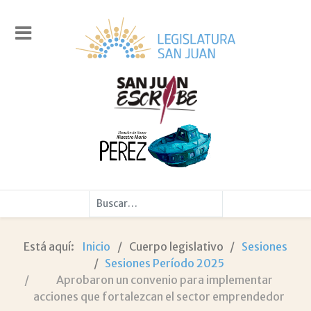
Buscar
Está aquí:
Inicio
Cuerpo legislativo
Sesiones
Sesiones Período 2025
Aprobaron un convenio para implementar
acciones que fortalezcan el sector emprendedor