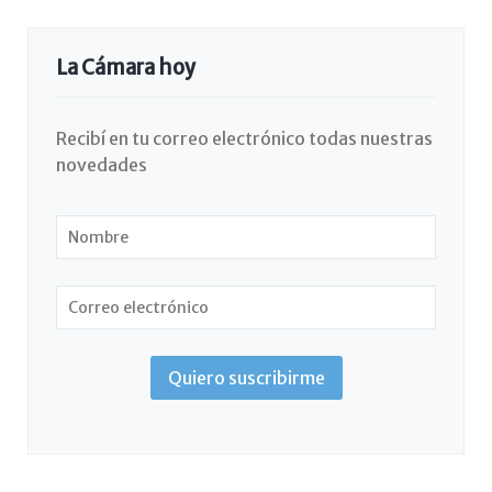
La Cámara hoy
Recibí en tu correo electrónico todas nuestras
novedades