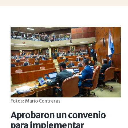
Fotos: Mario Contreras
Aprobaron un convenio
para implementar