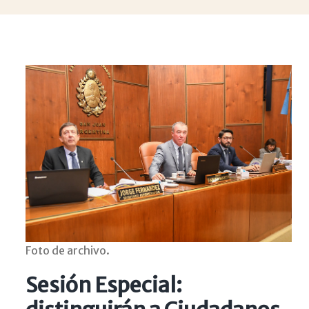
Foto de archivo.
Sesión Especial: