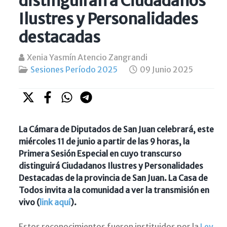
distinguirán a Ciudadanos
Ilustres y Personalidades
destacadas
Xenia Yasmín Atencio Zangrandi
Sesiones Período 2025
09 Junio 2025
La Cámara de Diputados de San Juan celebrará, este
miércoles 11 de junio a partir de las 9 horas, la
Primera Sesión Especial en cuyo transcurso
distinguirá Ciudadanos Ilustres y Personalidades
Destacadas de la provincia de San Juan. La Casa de
Todos invita a la comunidad a ver la transmisión en
vivo (
link aquí
).
Estos reconocimientos fueron instituidos por la
Ley