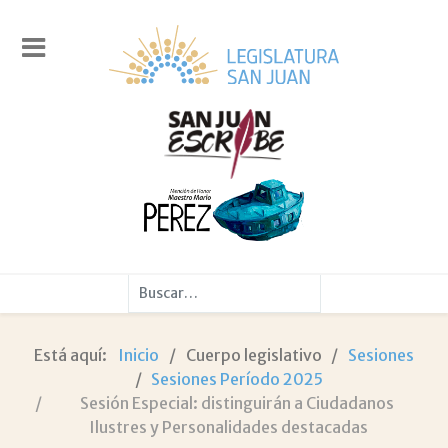
Buscar
Está aquí:
Inicio
Cuerpo legislativo
Sesiones
Sesiones Período 2025
Sesión Especial: distinguirán a Ciudadanos
Ilustres y Personalidades destacadas