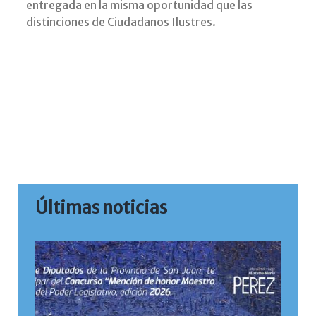
entregada en la misma oportunidad que las
distinciones de Ciudadanos Ilustres.
Últimas noticias