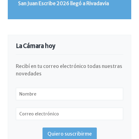
San Juan Escribe 2026 llegó a Rivadavia
La Cámara hoy
Recibí en tu correo electrónico todas nuestras
novedades