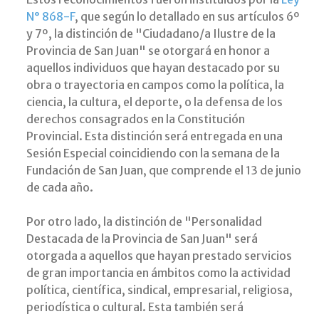
N° 868-F
, que según lo detallado en sus artículos 6º
y 7º, la distinción de "Ciudadano/a Ilustre de la
Provincia de San Juan" se otorgará en honor a
aquellos individuos que hayan destacado por su
obra o trayectoria en campos como la política, la
ciencia, la cultura, el deporte, o la defensa de los
derechos consagrados en la Constitución
Provincial. Esta distinción será entregada en una
Sesión Especial coincidiendo con la semana de la
Fundación de San Juan, que comprende el 13 de junio
de cada año.
Por otro lado, la distinción de "Personalidad
Destacada de la Provincia de San Juan" será
otorgada a aquellos que hayan prestado servicios
de gran importancia en ámbitos como la actividad
política, científica, sindical, empresarial, religiosa,
periodística o cultural. Esta también será