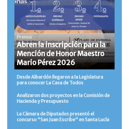
Prensa
Abren la inscripción para la
Mención de Honor Maestro
Mario Pérez 2026
Desde Albardón llegaron a la Legislatura
para conocer La Casa de Todos
Analizaron dos proyectos en la Comisión de
Hacienda y Presupuesto
La Cámara de Diputados presentó el
concurso "San Juan Escribe" en Santa Lucía