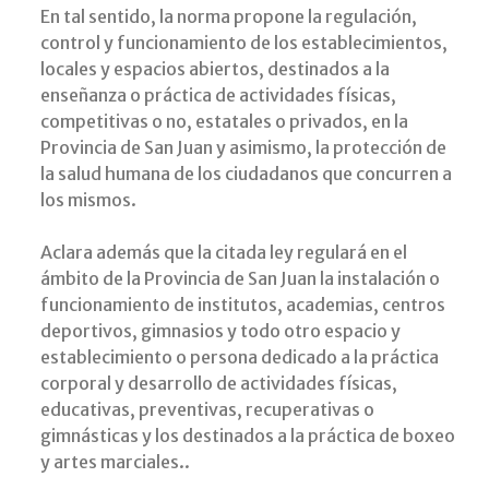
En tal sentido, la norma propone la regulación,
control y funcionamiento de los establecimientos,
locales y espacios abiertos, destinados a la
enseñanza o práctica de actividades físicas,
competitivas o no, estatales o privados, en la
Provincia de San Juan y asimismo, la protección de
la salud humana de los ciudadanos que concurren a
los mismos.
Aclara además que la citada ley regulará en el
ámbito de la Provincia de San Juan la instalación o
funcionamiento de institutos, academias, centros
deportivos, gimnasios y todo otro espacio y
establecimiento o persona dedicado a la práctica
corporal y desarrollo de actividades físicas,
educativas, preventivas, recuperativas o
gimnásticas y los destinados a la práctica de boxeo
y artes marciales..