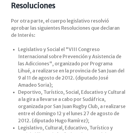
Resoluciones
Por otra parte, el cuerpo legislativo resolvió
aprobar las siguientes Resoluciones que declaran
de Interés:
Legislativo y Social el "VIII Congreso
Internacional sobre Prevención y Asistencia de
las Adicciones", organizado por Programa
Lihué, a realizarse en la provincia de San Juan del
9 al 11 de agosto de 2012. (diputado José
Amadeo Soria);
Deportivo, Turístico, Social, Educativo y Cultural
a la gira a llevarse a cabo por Sudáfrica,
organizada por San Juan Rugby Club, a realizarse
entre el domingo 12 y el lunes 27 de agosto de
2012. (diputado Hugo Ramírez);
Legislativo, Cultural, Educativo, Turístico y