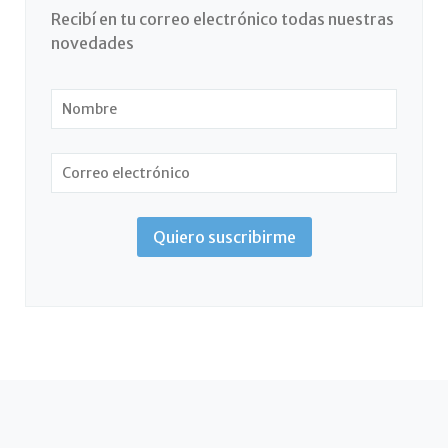
Recibí en tu correo electrónico todas nuestras
novedades