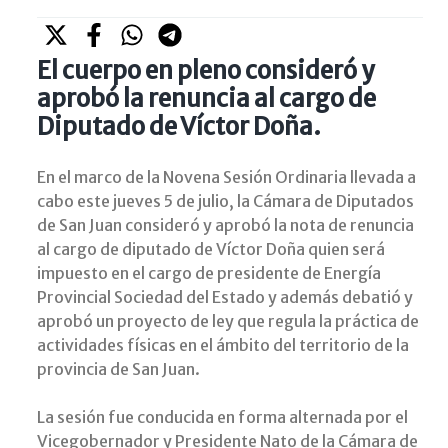
El cuerpo en pleno consideró y
aprobó la renuncia al cargo de
Diputado de Víctor Doña.
En el marco de la Novena Sesión Ordinaria llevada a
cabo este jueves 5 de julio, la Cámara de Diputados
de San Juan consideró y aprobó la nota de renuncia
al cargo de diputado de Víctor Doña quien será
impuesto en el cargo de presidente de Energía
Provincial Sociedad del Estado y además debatió y
aprobó un proyecto de ley que regula la práctica de
actividades físicas en el ámbito del territorio de la
provincia de San Juan.
La sesión fue conducida en forma alternada por el
Vicegobernador y Presidente Nato de la Cámara de