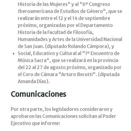
Historia de las Mujeres" y al "6º Congreso
Iberoamericana de Estudios de Género", que se
realizarán entre el 12 y el 14 de septiembre
próximo, organizadas por el Departamento
Historia de la Facultad de Filosofía,
Humanidades y Artes de la Universidad Nacional
de San Juan. (diputado Rolando Cámpora), y
Social, Educativo y Cultural al "1º Encuentro de
Música Sacra", que se realizará en la provincia
del 22 al 27 de agosto próximo, organizado por
el Coro de Cámara "Arturo Berutti". (diputada
Amanda Días).
Comunicaciones
Por otra parte, los legisladores consideraron y
aprobaron las Comunicaciones solicitan al Poder
Ejecutivo que informe: