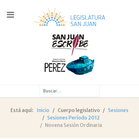
Buscar
Está aquí:
Inicio
Cuerpo legislativo
Sesiones
Sesiones Período 2012
Novena Sesión Ordinaria