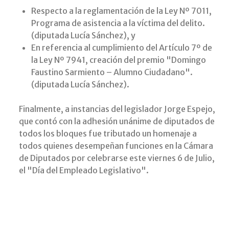
Respecto a la reglamentación de la Ley Nº 7011,
Programa de asistencia a la víctima del delito.
(diputada Lucía Sánchez), y
En referencia al cumplimiento del Artículo 7º de
la Ley Nº 7941, creación del premio "Domingo
Faustino Sarmiento – Alumno Ciudadano".
(diputada Lucía Sánchez).
Finalmente, a instancias del legislador Jorge Espejo,
que contó con la adhesión unánime de diputados de
todos los bloques fue tributado un homenaje a
todos quienes desempeñan funciones en la Cámara
de Diputados por celebrarse este viernes 6 de Julio,
el "Día del Empleado Legislativo".