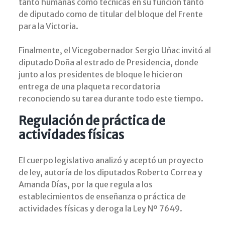
tanto humanas como técnicas en su función tanto
de diputado como de titular del bloque del Frente
para la Victoria.
Finalmente, el Vicegobernador Sergio Uñac invitó al
diputado Doña al estrado de Presidencia, donde
junto a los presidentes de bloque le hicieron
entrega de una plaqueta recordatoria
reconociendo su tarea durante todo este tiempo.
Regulación de práctica de
actividades físicas
El cuerpo legislativo analizó y aceptó un proyecto
de ley, autoría de los diputados Roberto Correa y
Amanda Días, por la que regula a los
establecimientos de enseñanza o práctica de
actividades físicas y deroga la Ley Nº 7649.