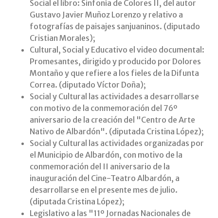
Social el libro: Sinfonía de Colores II, del autor
Gustavo Javier Muñoz Lorenzo y relativo a
fotografías de paisajes sanjuaninos. (diputado
Cristian Morales);
Cultural, Social y Educativo el video documental:
Promesantes, dirigido y producido por Dolores
Montaño y que refiere a los fieles de la Difunta
Correa. (diputado Víctor Doña);
Social y Cultural las actividades a desarrollarse
con motivo de la conmemoración del 76º
aniversario de la creación del "Centro de Arte
Nativo de Albardón". (diputada Cristina López);
Social y Cultural las actividades organizadas por
el Municipio de Albardón, con motivo de la
conmemoración del II aniversario de la
inauguración del Cine-Teatro Albardón, a
desarrollarse en el presente mes de julio.
(diputada Cristina López);
Legislativo a las "11º Jornadas Nacionales de