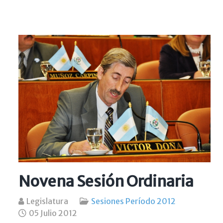
Novena Sesión Ordinaria
Legislatura
Sesiones Período 2012
05 Julio 2012