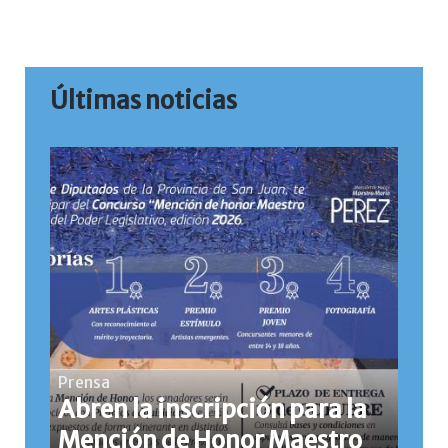
Últimas noticias
Prensa
Abren la inscripción para la
Mención de Honor Maestro