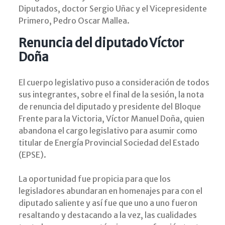
Diputados, doctor Sergio Uñac y el Vicepresidente
Primero, Pedro Oscar Mallea.
Renuncia del diputado Víctor
Doña
El cuerpo legislativo puso a consideración de todos
sus integrantes, sobre el final de la sesión, la nota
de renuncia del diputado y presidente del Bloque
Frente para la Victoria, Víctor Manuel Doña, quien
abandona el cargo legislativo para asumir como
titular de Energía Provincial Sociedad del Estado
(EPSE).
La oportunidad fue propicia para que los
legisladores abundaran en homenajes para con el
diputado saliente y así fue que uno a uno fueron
resaltando y destacando a la vez, las cualidades