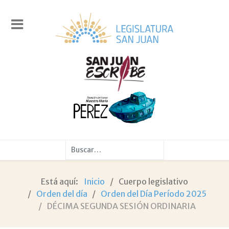
Buscar
Está aquí:
Inicio
Cuerpo legislativo
Orden del día
Orden del Día Período 2025
DÉCIMA SEGUNDA SESIÓN ORDINARIA