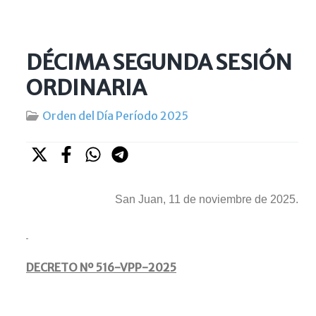
DÉCIMA SEGUNDA SESIÓN
ORDINARIA
Orden del Día Período 2025
San Juan, 11 de noviembre de 2025.
DECRETO Nº
516-VPP-2025