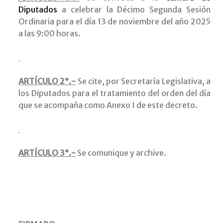
Diputados
a celebrar la Décimo Segunda Sesión
Ordinaria para el día 13 de noviembre del año 2025
a las 9:00 horas.
ARTÍCULO 2°.-
Se cite, por Secretaría Legislativa, a
los Diputados para el tratamiento del orden del día
que se acompaña como Anexo I de este decreto.
ARTÍCULO 3°.-
Se comunique y archive.