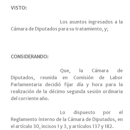
VISTO:
Los asuntos ingresados a la
Cámara de Diputados para su tratamiento, y;
CONSIDERANDO:
Que, la Cámara de
Diputados, reunida en Comisión de Labor
Parlamentaria decidió fijar día y hora para la
realización de la décimo segunda sesión ordinaria
del corriente año.
Lo dispuesto por el
Reglamento Interno de la Cámara de Diputados, en
el artículo 30, incisos 1 y 3, y artículos 137 y 182.