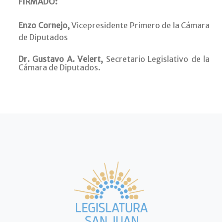
FIRMADO:
Enzo Cornejo,
Vicepresidente Primero de la Cámara
de Diputados
Dr. Gustavo A. Velert,
Secretario Legislativo de la
Cámara de Diputados.