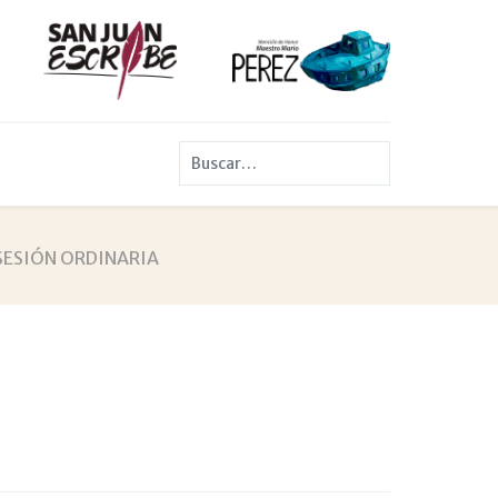
Buscar
SESIÓN ORDINARIA