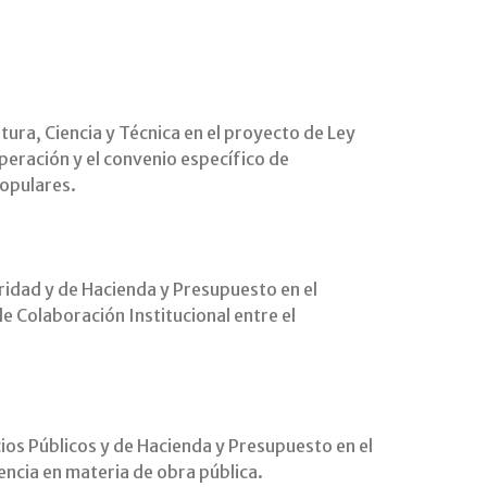
ura, Ciencia y Técnica en el proyecto de Ley
eración y el convenio específico de
Populares.
ridad y de Hacienda y Presupuesto en el
 Colaboración Institucional entre el
ios Públicos y de Hacienda y Presupuesto en el
encia en materia de obra pública.