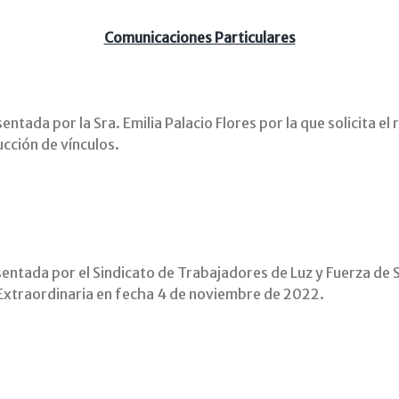
Comunicaciones Particulares
ntada por la Sra. Emilia Palacio Flores por la que solicita el
cción de vínculos.
entada por el Sindicato de Trabajadores de Luz y Fuerza de S
Extraordinaria en fecha 4 de noviembre de 2022.