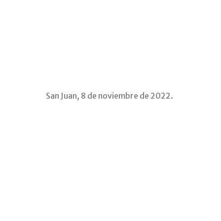
San Juan, 8 de noviembre de 2022.