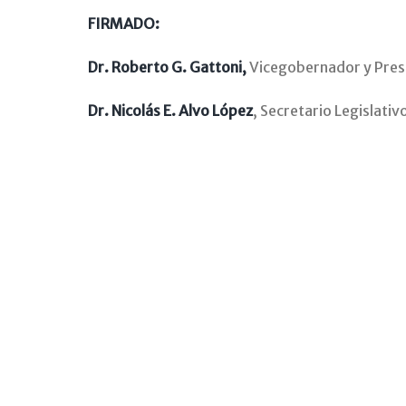
FIRMADO:
Dr. Roberto G. Gattoni,
Vicegobernador y Pres
Dr. Nicolás E. Alvo López
, Secretario Legislati