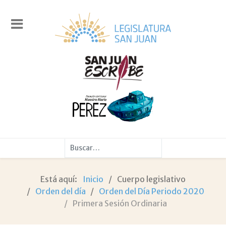
Buscar
Está aquí:
Inicio
Cuerpo legislativo
Orden del día
Orden del Día Periodo 2020
Primera Sesión Ordinaria