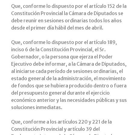
Que, conforme lo dispuesto por el artículo 152 de la
Constitución Provincial la Cámara de Diputados se
debe reunir en sesiones ordinarias todos los años
desde el primer día hábil del mes de abril.
Que, conforme lo dispuesto por el artículo 189,
inciso 6 de la Constitución Provincial, el Sr.
Gobernador, o la persona que ejerza el Poder
Ejecutivo debe informar, a la Cámara de Diputados,
al iniciarse cada período de sesiones ordinarias, el
estado general de la administración, el movimiento
de fondos que se hubiera producido dentro o fuera
del presupuesto general durante el ejercicio
económico anterior y las necesidades públicas y sus
soluciones inmediatas.
Que, conforme a los artículos 220 y 221 de la
Constitución Provincial y artículo 39 del