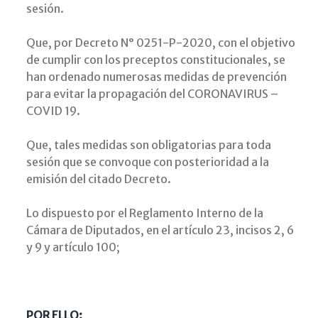
sesión.
Que, por Decreto N° 0251-P-2020, con el objetivo
de cumplir con los preceptos constitucionales, se
han ordenado numerosas medidas de prevención
para evitar la propagación del CORONAVIRUS –
COVID 19.
Que, tales medidas son obligatorias para toda
sesión que se convoque con posterioridad a la
emisión del citado Decreto.
Lo dispuesto por el Reglamento Interno de la
Cámara de Diputados, en el artículo 23, incisos 2, 6
y 9 y artículo 100;
POR ELLO: