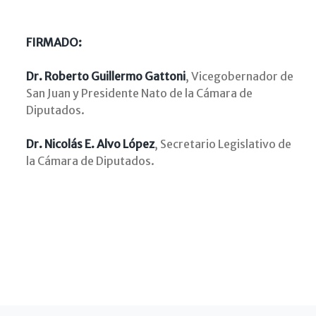
FIRMADO:
Dr. Roberto Guillermo Gattoni
, Vicegobernador de
San Juan y Presidente Nato de la Cámara de
Diputados.
Dr. Nicolás E. Alvo López
, Secretario Legislativo de
la Cámara de Diputados.