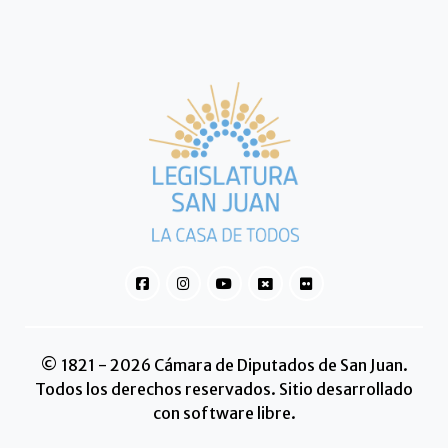
© 1821 - 2026 Cámara de Diputados de San Juan.
Todos los derechos reservados. Sitio desarrollado
con software libre.