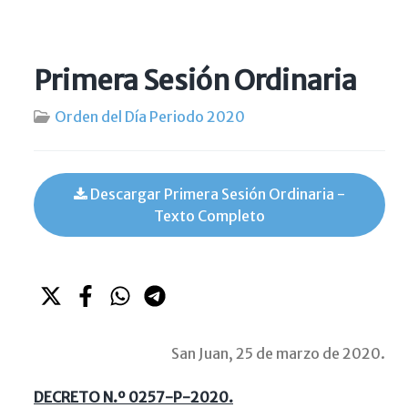
Primera Sesión Ordinaria
Orden del Día Periodo 2020
Descargar Primera Sesión Ordinaria -
Texto Completo
San Juan, 25 de marzo de 2020.
DECRETO N.º 0257-P-2020.