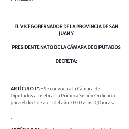
EL VICEGOBERNADOR DE LA PROVINCIA DE SAN
JUAN Y
PRESIDENTE NATO DE LA CÁMARA DE DIPUTADOS
DECRETA:
ARTÍCULO 1°.-
Se convoca a la Cámara de
Diputados a celebrar la Primera Sesión Ordinaria
para el día 1 de abril del año 2020 a las 09 horas.