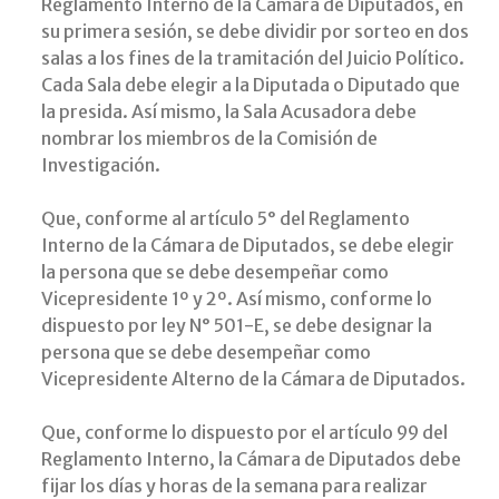
Reglamento Interno de la Cámara de Diputados, en
su primera sesión, se debe dividir por sorteo en dos
salas a los fines de la tramitación del Juicio Político.
Cada Sala debe elegir a la Diputada o Diputado que
la presida. Así mismo, la Sala Acusadora debe
nombrar los miembros de la Comisión de
Investigación.
Que, conforme al artículo 5° del Reglamento
Interno de la Cámara de Diputados, se debe elegir
la persona que se debe desempeñar como
Vicepresidente 1º y 2º. Así mismo, conforme lo
dispuesto por ley N° 501-E, se debe designar la
persona que se debe desempeñar como
Vicepresidente Alterno de la Cámara de Diputados.
Que, conforme lo dispuesto por el artículo 99 del
Reglamento Interno, la Cámara de Diputados debe
fijar los días y horas de la semana para realizar