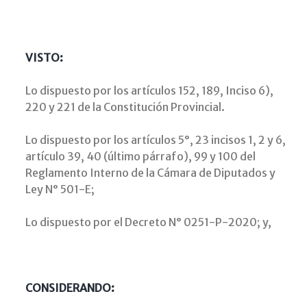
VISTO:
Lo dispuesto por los artículos 152, 189, Inciso 6),
220 y 221 de la Constitución Provincial.
Lo dispuesto por los artículos 5°, 23 incisos 1, 2 y 6,
artículo 39, 40 (último párrafo), 99 y 100 del
Reglamento Interno de la Cámara de Diputados y
Ley N° 501-E;
Lo dispuesto por el Decreto N° 0251-P-2020; y,
CONSIDERANDO: