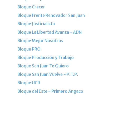
Bloque Crecer
Bloque Frente Renovador San Juan
Bloque Justicialista
Bloque La Libertad Avanza - ADN
Bloque Mejor Nosotros
Bloque PRO
Bloque Producción y Trabajo
Bloque San Juan Te Quiero
Bloque San Juan Vuelve - P.T.P.
Bloque UCR
Bloque del Este - Primero Angaco