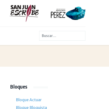
Buscar
Bloques
Bloque Actuar
Bloque Bloquista