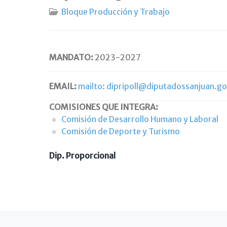
Bloque Producción y Trabajo
MANDATO:
2023-2027
EMAIL:
mailto:
dipripoll@diputadossanjuan.go
COMISIONES QUE INTEGRA:
Comisión de Desarrollo Humano y Laboral
Comisión de Deporte y Turismo
Dip.
Proporcional