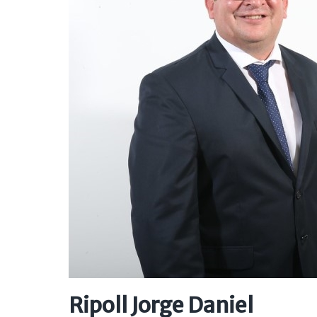
Ripoll Jorge Daniel