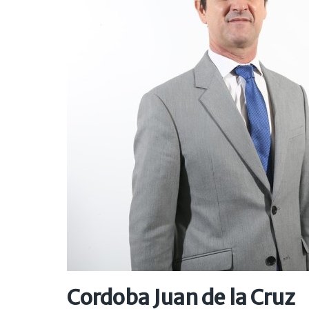
Cordoba Juan de la Cruz