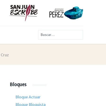
Buscar
 Cruz
Bloques
Bloque Actuar
Bloque Bloquista