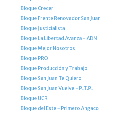
Bloque Crecer
Bloque Frente Renovador San Juan
Bloque Justicialista
Bloque La Libertad Avanza - ADN
Bloque Mejor Nosotros
Bloque PRO
Bloque Producción y Trabajo
Bloque San Juan Te Quiero
Bloque San Juan Vuelve - P.T.P.
Bloque UCR
Bloque del Este - Primero Angaco