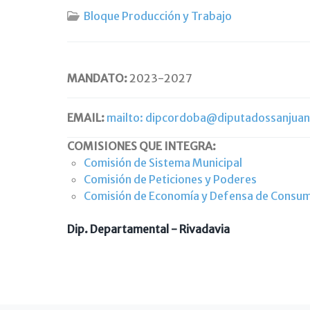
Bloque Producción y Trabajo
MANDATO:
2023-2027
EMAIL:
mailto:
dipcordoba@diputadossanjuan
COMISIONES QUE INTEGRA:
Comisión de Sistema Municipal
Comisión de Peticiones y Poderes
Comisión de Economía y Defensa de Consu
Dip. Departamental - Rivadavia