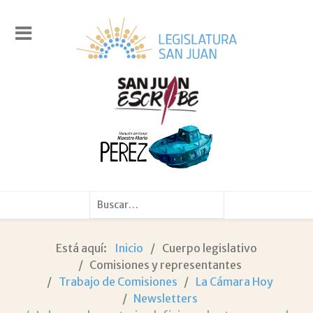
Buscar
Está aquí:
Inicio
Cuerpo legislativo
Comisiones y representantes
Trabajo de Comisiones
La Cámara Hoy
Newsletters