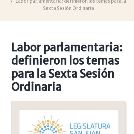
Labor parlamentaria: definieron los temas para la
Sexta Sesión Ordinaria
Labor parlamentaria:
definieron los temas
para la Sexta Sesión
Ordinaria