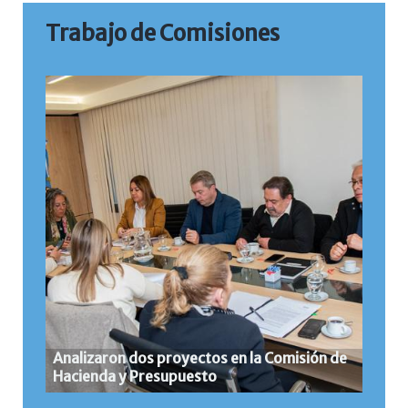
Trabajo de Comisiones
Analizaron dos proyectos en la Comisión de
Hacienda y Presupuesto