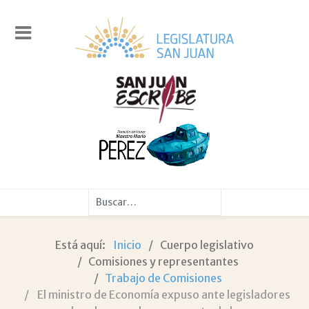
Buscar
Está aquí:
Inicio
Cuerpo legislativo
Comisiones y representantes
Trabajo de Comisiones
El ministro de Economía expuso ante legisladores