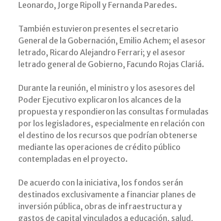
Leonardo, Jorge Ripoll y Fernanda Paredes.
También estuvieron presentes el secretario
General de la Gobernación, Emilio Achem; el asesor
letrado, Ricardo Alejandro Ferrari; y el asesor
letrado general de Gobierno, Facundo Rojas Clariá.
Durante la reunión, el ministro y los asesores del
Poder Ejecutivo explicaron los alcances de la
propuesta y respondieron las consultas formuladas
por los legisladores, especialmente en relación con
el destino de los recursos que podrían obtenerse
mediante las operaciones de crédito público
contempladas en el proyecto.
De acuerdo con la iniciativa, los fondos serán
destinados exclusivamente a financiar planes de
inversión pública, obras de infraestructura y
gastos de capital vinculados a educación, salud,