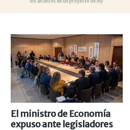
los alcances de un proyecto de ley
El ministro de Economía
expuso ante legisladores