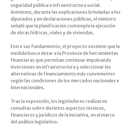
seguridad pública e infraestructura social.
Asimismo, durante las explicaciones brindadas a los
diputados y en declaraciones públicas, el ministro
señaló que la planificación contempla la ejecución
de obras hídricas, viales y de viviendas.
Entre sus fundamentos, el proyecto sostiene que la
medida busca dotar a la Provincia de herramientas
financieras que permitan continuar impulsando
inversiones en infraestructura y seleccionar las
alternativas de financiamiento más convenientes
según las condiciones de los mercados nacionales e
internacionales.
Tras la exposición, los legisladores realizaron
consultas sobre distintos aspectos técnicos,
financieros y jurídicos de la iniciativa, en el marco
del análisis legislativo.