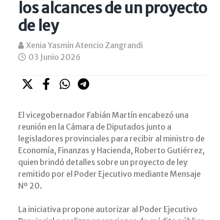
los alcances de un proyecto
de ley
Xenia Yasmín Atencio Zangrandi
03 Junio 2026
El vicegobernador Fabián Martín encabezó una
reunión en la Cámara de Diputados junto a
legisladores provinciales para recibir al ministro de
Economía, Finanzas y Hacienda, Roberto Gutiérrez,
quien brindó detalles sobre un proyecto de ley
remitido por el Poder Ejecutivo mediante Mensaje
Nº 20.
La iniciativa propone autorizar al Poder Ejecutivo