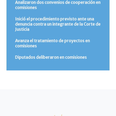
Analizaron dos convenios de cooperación en
comisiones
Inició el procedimiento previsto ante una
denuncia contra un integrante de la Corte de
Justicia
Avanza el tratamiento de proyectos en
comisiones
Diputados deliberaron en comisiones