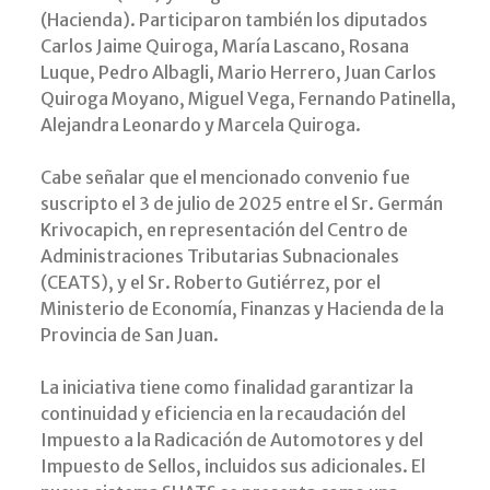
(Hacienda). Participaron también los diputados
Carlos Jaime Quiroga, María Lascano, Rosana
Luque, Pedro Albagli, Mario Herrero, Juan Carlos
Quiroga Moyano, Miguel Vega, Fernando Patinella,
Alejandra Leonardo y Marcela Quiroga.
Cabe señalar que el mencionado convenio fue
suscripto el 3 de julio de 2025 entre el Sr. Germán
Krivocapich, en representación del Centro de
Administraciones Tributarias Subnacionales
(CEATS), y el Sr. Roberto Gutiérrez, por el
Ministerio de Economía, Finanzas y Hacienda de la
Provincia de San Juan.
La iniciativa tiene como finalidad garantizar la
continuidad y eficiencia en la recaudación del
Impuesto a la Radicación de Automotores y del
Impuesto de Sellos, incluidos sus adicionales. El