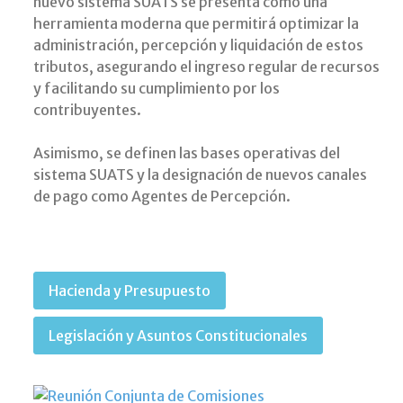
nuevo sistema SUATS se presenta como una
herramienta moderna que permitirá optimizar la
administración, percepción y liquidación de estos
tributos, asegurando el ingreso regular de recursos
y facilitando su cumplimiento por los
contribuyentes.
Asimismo, se definen las bases operativas del
sistema SUATS y la designación de nuevos canales
de pago como Agentes de Percepción.
Hacienda y Presupuesto
Legislación y Asuntos Constitucionales