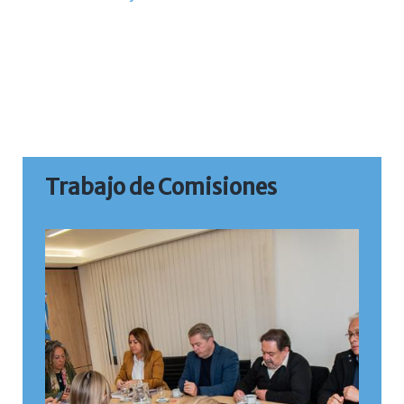
Trabajo de Comisiones