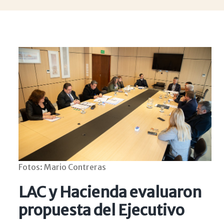
Fotos: Mario Contreras
LAC y Hacienda evaluaron
propuesta del Ejecutivo