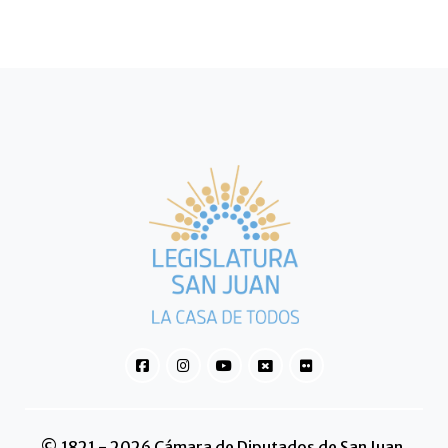
© 1821 - 2026 Cámara de Diputados de San Juan.