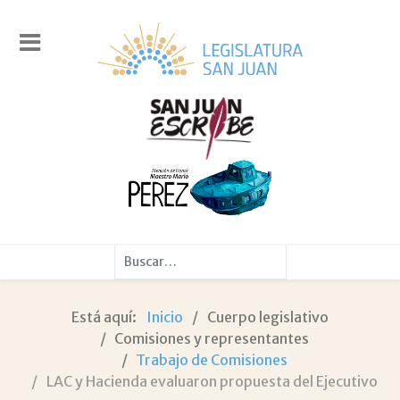
Buscar
Está aquí:
Inicio
Cuerpo legislativo
Comisiones y representantes
Trabajo de Comisiones
LAC y Hacienda evaluaron propuesta del Ejecutivo