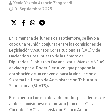
Xenia Yasmín Atencio Zangrandi
01 Septiembre 2025
En la mañana del lunes 1 de septiembre, se llevó a
cabo una reunión conjunta entre las comisiones de
Legislación y Asuntos Constitucionales (LAC) y de
Hacienda y Presupuesto de la Cámara de
Diputados. El objetivo fue analizar el Mensaje Nº 49
enviado por el Poder Ejecutivo, que propone la
aprobación de un convenio para la vinculación al
Sistema Unificado de Administración Tributaria
Subnacional (SUATS).
El encuentro fue encabezado por los presidentes de
ambas comisiones: el diputado Juan de la Cruz
Córdoba (LAC) y el legislador Franco Aranda