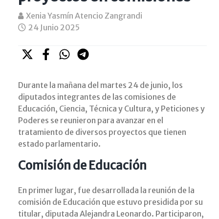
Xenia Yasmín Atencio Zangrandi
24 Junio 2025
Durante la mañana del martes 24 de junio, los
diputados integrantes de las comisiones de
Educación, Ciencia, Técnica y Cultura, y Peticiones y
Poderes se reunieron para avanzar en el
tratamiento de diversos proyectos que tienen
estado parlamentario.
Comisión de Educación
En primer lugar, fue desarrollada la reunión de la
comisión de Educación que estuvo presidida por su
titular, diputada Alejandra Leonardo. Participaron,