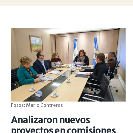
Fotos: Mario Contreras
Analizaron nuevos
proyectos en comisiones