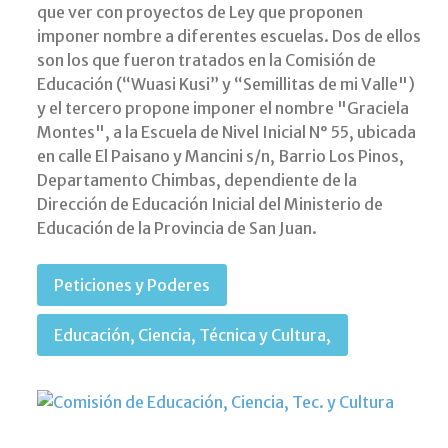
que ver con proyectos de Ley que proponen
imponer nombre a diferentes escuelas. Dos de ellos
son los que fueron tratados en la Comisión de
Educación (“Wuasi Kusi” y “Semillitas de mi Valle")
y el tercero propone imponer el nombre "Graciela
Montes", a la Escuela de Nivel Inicial N° 55, ubicada
en calle El Paisano y Mancini s/n, Barrio Los Pinos,
Departamento Chimbas, dependiente de la
Dirección de Educación Inicial del Ministerio de
Educación de la Provincia de San Juan.
Peticiones y Poderes
Educación, Ciencia, Técnica y Cultura,