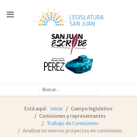
Buscar
Está aquí:
Inicio
Cuerpo legislativo
Comisiones y representantes
Trabajo de Comisiones
Analizaron nuevos proyectos en comisiones