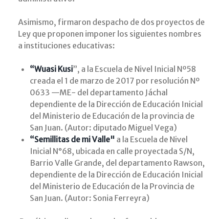
Asimismo, firmaron despacho de dos proyectos de
Ley que proponen imponer los siguientes nombres
a instituciones educativas:
“Wuasi Kusi
”, a la Escuela de Nivel Inicial Nº58
creada el 1 de marzo de 2017 por resolución Nº
0633 —ME- del departamento Jáchal
dependiente de la Dirección de Educación Inicial
del Ministerio de Educación de la provincia de
San Juan. (Autor: diputado Miguel Vega)
“Semillitas de mi Valle"
a la Escuela de Nivel
Inicial N°68, ubicada en calle proyectada S/N,
Barrio Valle Grande, del departamento Rawson,
dependiente de la Dirección de Educación Inicial
del Ministerio de Educación de la Provincia de
San Juan. (Autor: Sonia Ferreyra)