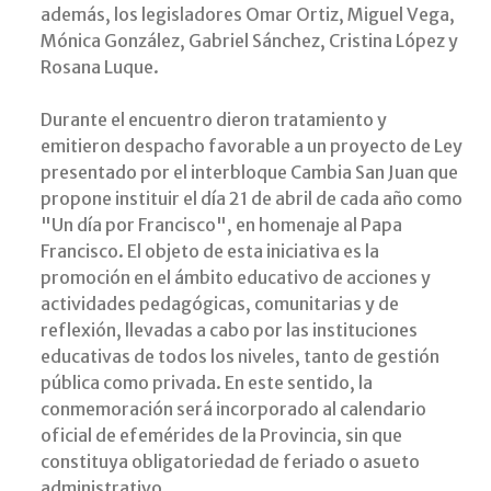
además, los legisladores Omar Ortiz, Miguel Vega,
Mónica González, Gabriel Sánchez, Cristina López y
Rosana Luque.
Durante el encuentro dieron tratamiento y
emitieron despacho favorable a un proyecto de Ley
presentado por el interbloque Cambia San Juan que
propone instituir el día 21 de abril de cada año como
"Un día por Francisco", en homenaje al Papa
Francisco. El objeto de esta iniciativa es la
promoción en el ámbito educativo de acciones y
actividades pedagógicas, comunitarias y de
reflexión, llevadas a cabo por las instituciones
educativas de todos los niveles, tanto de gestión
pública como privada. En este sentido, la
conmemoración será incorporado al calendario
oficial de efemérides de la Provincia, sin que
constituya obligatoriedad de feriado o asueto
administrativo.