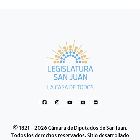
© 1821 - 2026 Cámara de Diputados de San Juan.
Todos los derechos reservados. Sitio desarrollado