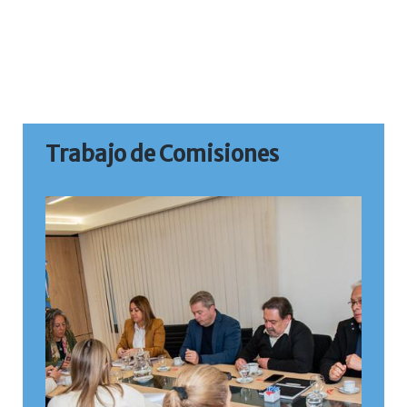
Trabajo de Comisiones