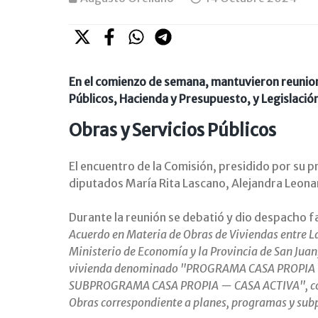
En el comienzo de semana, mantuvieron reunion
Públicos, Hacienda y Presupuesto, y Legislació
Obras y Servicios Públicos
El encuentro de la Comisión, presidido por su p
diputados María Rita Lascano, Alejandra Leona
Durante la reunión se debatió y dio despacho f
Acuerdo en Materia de Obras de Viviendas entre La 
Ministerio de Economía y la Provincia de San Juan
vivienda denominado "PROGRAMA CASA PROPIA
SUBPROGRAMA CASA PROPIA — CASA ACTIVA", con el
Obras correspondiente a planes, programas y subp