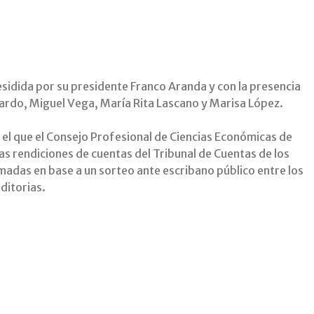
esidida por su presidente Franco Aranda y con la presencia
ardo, Miguel Vega, María Rita Lascano y Marisa López.
 el que el Consejo Profesional de Ciencias Económicas de
las rendiciones de cuentas del Tribunal de Cuentas de los
madas en base a un sorteo ante escribano público entre los
ditorias.