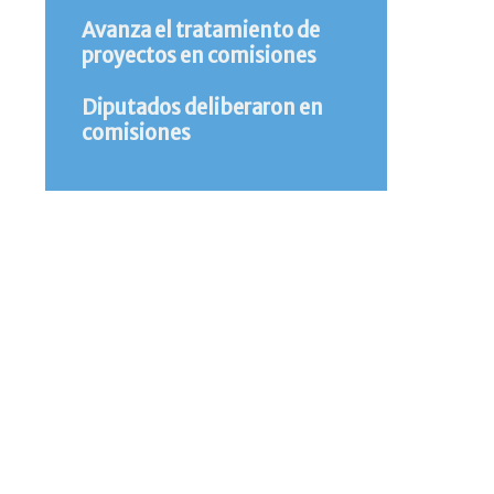
Avanza el tratamiento de
proyectos en comisiones
Diputados deliberaron en
comisiones