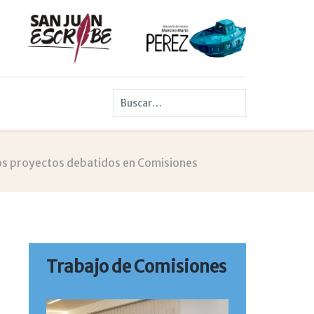
Buscar
s proyectos debatidos en Comisiones
Trabajo de Comisiones