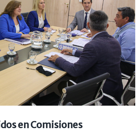
idos en Comisiones