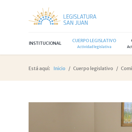
CUERPO LEGISLATIVO
INSTITUCIONAL
Actividad legislativa
Ac
Está aquí:
Inicio
Cuerpo legislativo
Comi