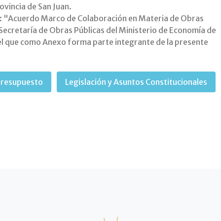
vincia de San Juan.
: "Acuerdo Marco de Colaboración en Materia de Obras
a Secretaría de Obras Públicas del Ministerio de Economía de
, el que como Anexo forma parte integrante de la presente
Presupuesto
Legislación y Asuntos Constitucionales