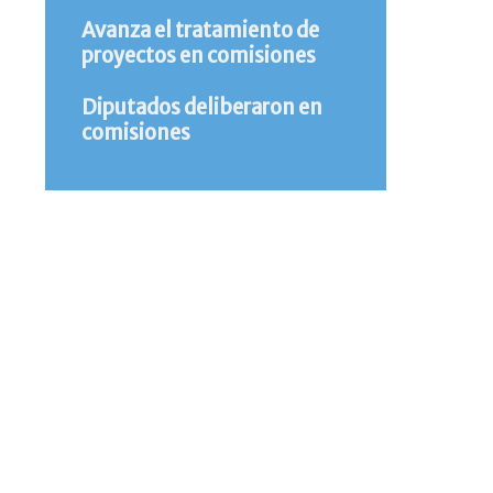
Avanza el tratamiento de
proyectos en comisiones
Diputados deliberaron en
comisiones