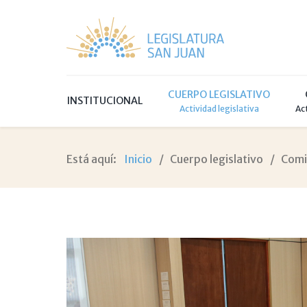
CUERPO LEGISLATIVO
INSTITUCIONAL
Actividad legislativa
Ac
Está aquí:
Inicio
Cuerpo legislativo
Comi