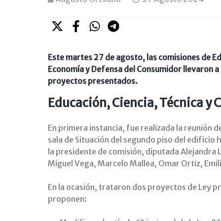
Este martes 27 de agosto, las comisiones de Edu
Economía y Defensa del Consumidor llevaron a c
proyectos presentados.
Educación, Ciencia, Técnica y 
En primera instancia, fue realizada la reunión d
sala de Situación del segundo piso del edificio
la presidente de comisión, diputada Alejandra 
Miguel Vega, Marcelo Mallea, Omar Ortiz, Emili
En la ocasión, trataron dos proyectos de Ley 
proponen: