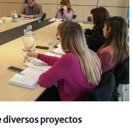
e diversos proyectos