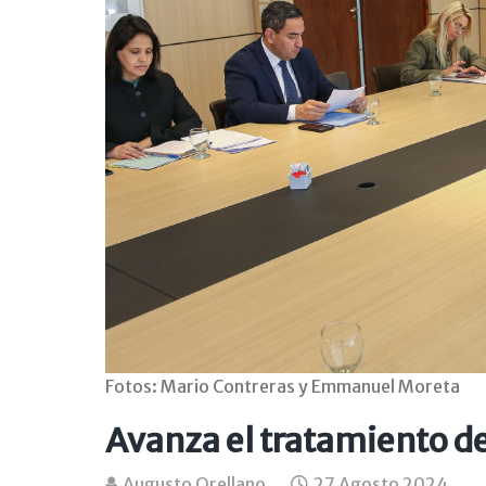
Fotos: Mario Contreras y Emmanuel Moreta
Avanza el tratamiento d
Augusto Orellano
27 Agosto 2024