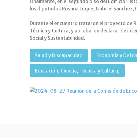
Finalmente, en el segundo piso del Edificio Hist
los diputados Rosana Luque, Gabriel Sánchez, G
Durante el encuentro trataron el proyecto de R
Técnica y Cultura; y aprobaron declarar de inte
Social y Sustentabilidad.
Salud y Discapacidad
Economía y Defe
Educación, Ciencia, Técnica y Cultura,