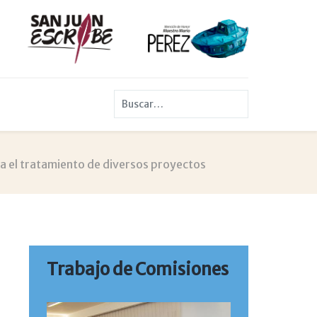
Buscar
a el tratamiento de diversos proyectos
Trabajo de Comisiones