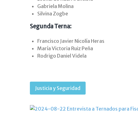
Gabriela Molina
Silvina Zogbe
Segunda Terna:
Francisco Javier Nicolía Heras
María Victoria Ruiz Peña
Rodrigo Daniel Videla
Justicia y Seguridad