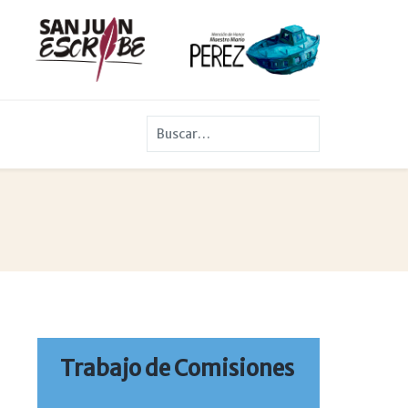
Buscar
Trabajo de Comisiones