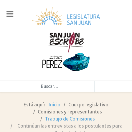
Buscar
Está aquí:
Inicio
Cuerpo legislativo
Comisiones y representantes
Trabajo de Comisiones
Continúan las entrevistas a los postulantes para