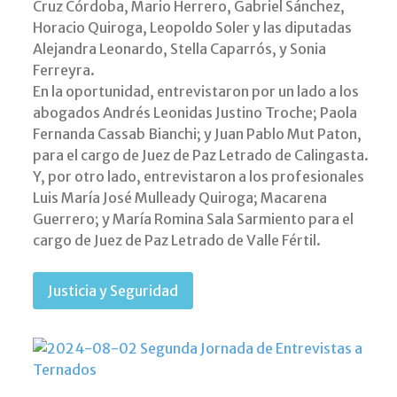
Cruz Córdoba, Mario Herrero, Gabriel Sánchez,
Horacio Quiroga, Leopoldo Soler y las diputadas
Alejandra Leonardo, Stella Caparrós, y Sonia
Ferreyra.
En la oportunidad, entrevistaron por un lado a los
abogados Andrés Leonidas Justino Troche; Paola
Fernanda Cassab Bianchi; y Juan Pablo Mut Paton,
para el cargo de Juez de Paz Letrado de Calingasta.
Y, por otro lado, entrevistaron a los profesionales
Luis María José Mulleady Quiroga; Macarena
Guerrero; y María Romina Sala Sarmiento para el
cargo de Juez de Paz Letrado de Valle Fértil.
Justicia y Seguridad