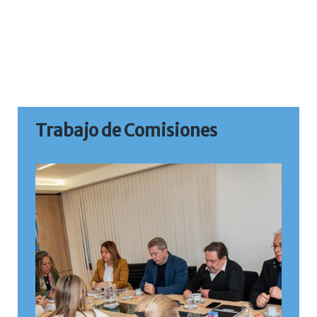
Trabajo de Comisiones