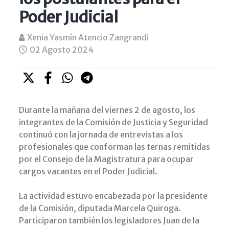
Poder Judicial
Xenia Yasmín Atencio Zangrandi
02 Agosto 2024
Durante la mañana del viernes 2 de agosto, los
integrantes de la Comisión de Justicia y Seguridad
continuó con la jornada de entrevistas a los
profesionales que conforman las ternas remitidas
por el Consejo de la Magistratura para ocupar
cargos vacantes en el Poder Judicial.
La actividad estuvo encabezada por la presidente
de la Comisión, diputada Marcela Quiroga.
Participaron también los legisladores
Juan de la