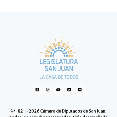
© 1821 - 2026 Cámara de Diputados de San Juan.