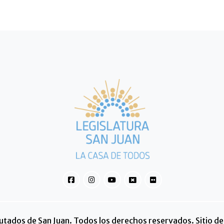
tados de San Juan. Todos los derechos reservados. Sitio des