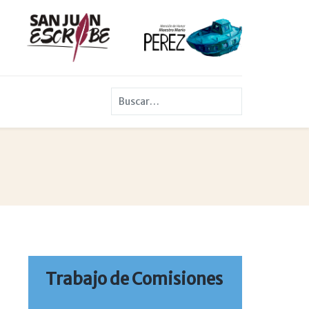
Buscar
Trabajo de Comisiones