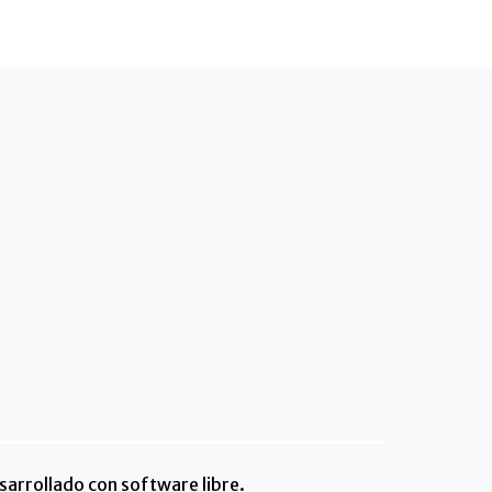
arrollado con software libre.