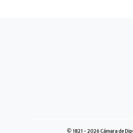
© 1821 - 2026 Cámara de Dipu