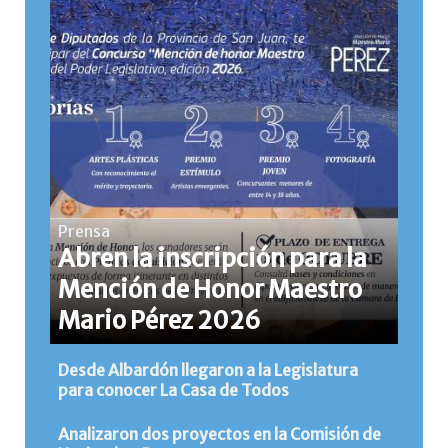
Prensa
Abren la inscripción para la
Mención de Honor Maestro
Mario Pérez 2026
Desde Albardón llegaron a la Legislatura
para conocer La Casa de Todos
Analizaron dos proyectos en la Comisión de