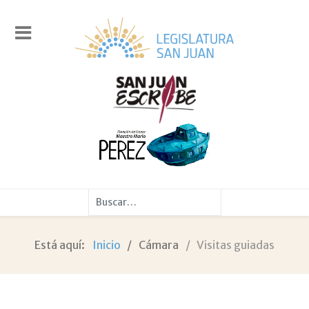
Buscar
Está aquí:
Inicio
Cámara
Visitas guiadas