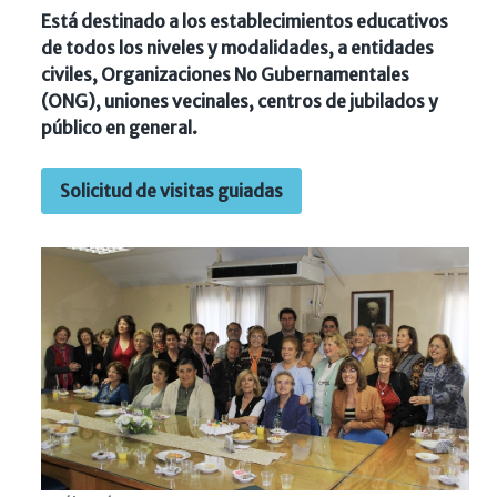
Está destinado a los establecimientos educativos
de todos los niveles y modalidades, a entidades
civiles, Organizaciones No Gubernamentales
(ONG), uniones vecinales, centros de jubilados y
público en general.
Solicitud de visitas guiadas