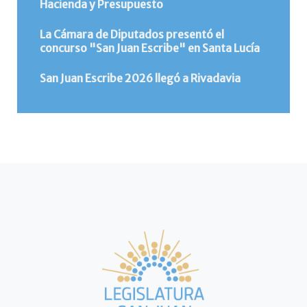
Hacienda y Presupuesto
La Cámara de Diputados presentó el
concurso "San Juan Escribe" en Santa Lucía
San Juan Escribe 2026 llegó a Rivadavia