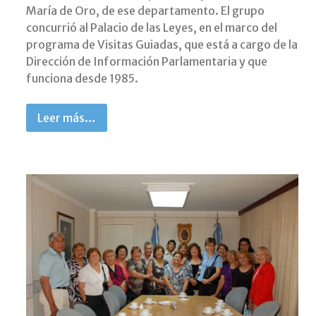
María de Oro, de ese departamento. El grupo
concurrió al Palacio de las Leyes, en el marco del
programa de Visitas Guiadas, que está a cargo de la
Dirección de Información Parlamentaria y que
funciona desde 1985.
Leer más…