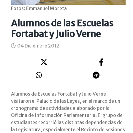
Fotos: Emmanuel Moreta
Alumnos de las Escuelas
Fortabat y Julio Verne
04 Diciembre 2012
Alumnos de Escuelas Fortabat y Julio Verne
visitaron el Palacio de las Leyes, en el marco de un
cronograma de actividades elaborado por la
Oficina de Información Parlamentaria. El grupo de
estudiantes recorrió las distintas dependencias de
la Legislatura, especialmente el Recinto de Sesiones