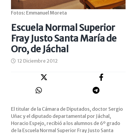
Fotos: Emmanuel Moreta
Escuela Normal Superior
Fray Justo Santa María de
Oro, de Jáchal
12 Diciembre 2012
El titular de la Cámara de Diputados, doctor Sergio
Uñac y el diputado departamental por Jáchal,
Horacio Espejo, recibió a los alumnos de 6º grado
de la Escuela Normal Superior Fray Justo Santa