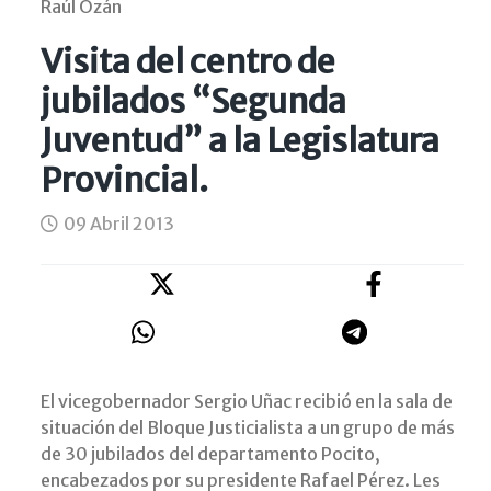
Raúl Ozán
Visita del centro de
jubilados “Segunda
Juventud” a la Legislatura
Provincial.
09 Abril 2013
El vicegobernador Sergio Uñac recibió en la sala de
situación del Bloque Justicialista a un grupo de más
de 30 jubilados del departamento Pocito,
encabezados por su presidente Rafael Pérez. Les