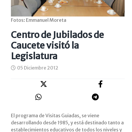
Fotos: Emmanuel Moreta
Centro de Jubilados de
Caucete visitó la
Legislatura
05 Diciembre 2012
El programa de Visitas Guiadas, se viene
desarrollando desde 1985, y está destinado tanto a
establecimientos educativos de todos los niveles y