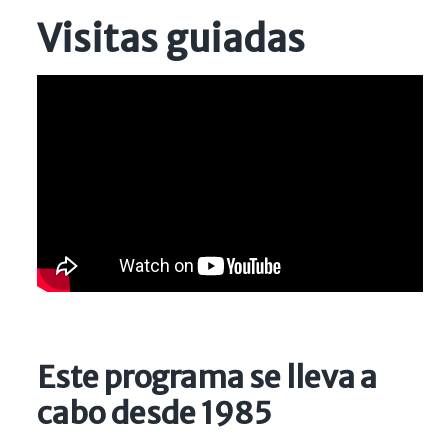
Visitas guiadas
Este programa se lleva a
cabo desde 1985