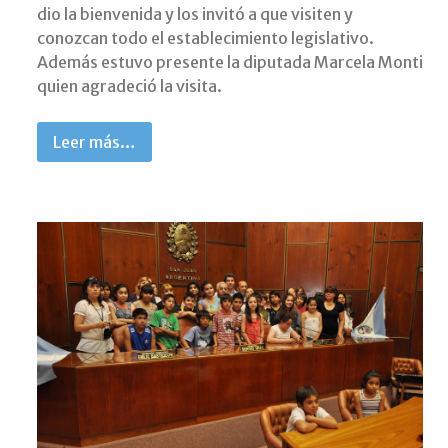
dio la bienvenida y los invitó a que visiten y
conozcan todo el establecimiento legislativo.
Además estuvo presente la diputada Marcela Monti
quien agradeció la visita.
Leer más…