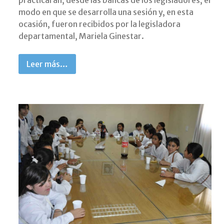
modo en que se desarrolla una sesión y, en esta
ocasión, fueron recibidos por la legisladora
departamental, Mariela Ginestar.
Leer más…