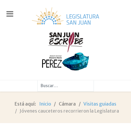
Buscar
Está aquí:
Inicio
Cámara
Visitas guiadas
Jóvenes cauceteros recorrieron la Legislatura