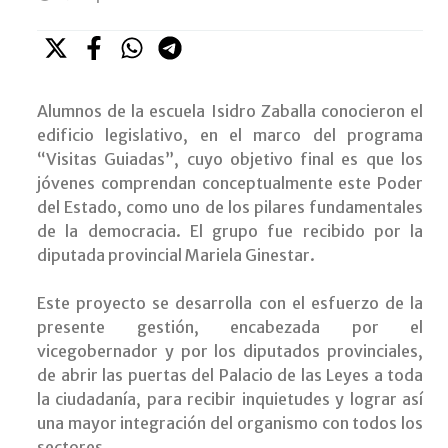
Alumnos de la escuela Isidro Zaballa conocieron el
edificio legislativo, en el marco del programa
“Visitas Guiadas”, cuyo objetivo final es que los
jóvenes comprendan conceptualmente este Poder
del Estado, como uno de los pilares fundamentales
de la democracia. El grupo fue recibido por la
diputada provincial Mariela Ginestar.
Este proyecto se desarrolla con el esfuerzo de la
presente gestión, encabezada por el
vicegobernador y por los diputados provinciales,
de abrir las puertas del Palacio de las Leyes a toda
la ciudadanía, para recibir inquietudes y lograr así
una mayor integración del organismo con todos los
sectores.