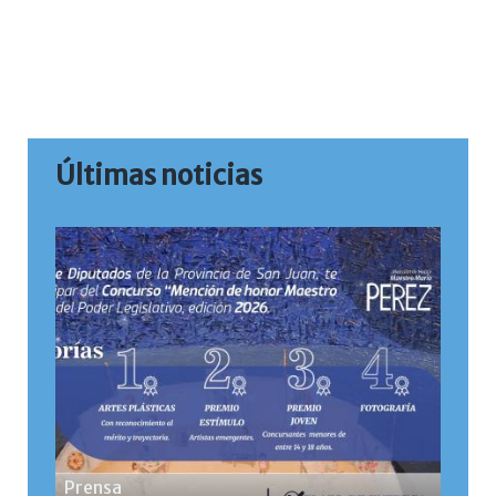
Últimas noticias
Prensa