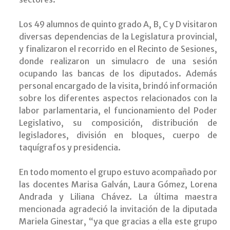
Los 49 alumnos de quinto grado A, B, C y D visitaron
diversas dependencias de la Legislatura provincial,
y finalizaron el recorrido en el Recinto de Sesiones,
donde realizaron un simulacro de una sesión
ocupando las bancas de los diputados. Además
personal encargado de la visita, brindó información
sobre los diferentes aspectos relacionados con la
labor parlamentaria, el funcionamiento del Poder
Legislativo, su composición, distribución de
legisladores, división en bloques, cuerpo de
taquígrafos y presidencia.
En todo momento el grupo estuvo acompañado por
las docentes Marisa Galván, Laura Gómez, Lorena
Andrada y Liliana Chávez. La última maestra
mencionada agradeció la invitación de la diputada
Mariela Ginestar, “ya que gracias a ella este grupo