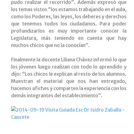
pudo realizar el recorrido”. Además expresó que
los temas vistos “los estamos trabajando en el aula,
como los Poderes, las leyes, los deberes y derechos
que tenemos todos los ciudadanos. Para poder
profundizarlos es muy importante conocer la
Legislatura, más teniendo en cuenta que hay
muchos chicos que no la conocían”.
Finalmente la docente Liliana Chávez informó lo que
los jóvenes luego realizan con todo lo aprendido y
dijo: “Los chicos le explican al resto de los alumnos.
Muestran el material que nos han entregado,
hacemos afiches y comparten la experiencia con los
demás integrantes del establecimiento”.