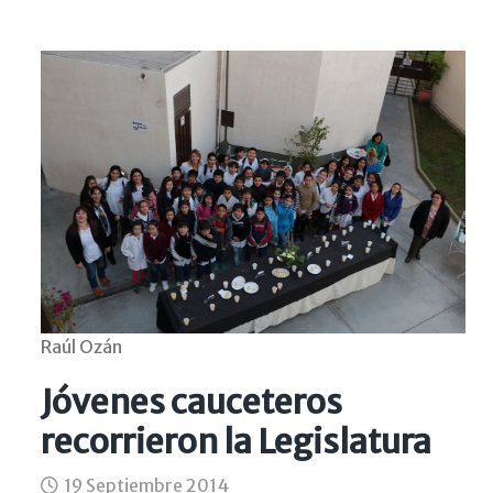
Raúl Ozán
Jóvenes cauceteros
recorrieron la Legislatura
19 Septiembre 2014