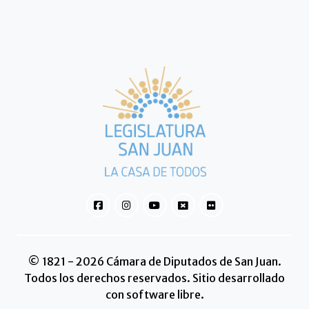
© 1821 - 2026 Cámara de Diputados de San Juan.
Todos los derechos reservados. Sitio desarrollado
con software libre.