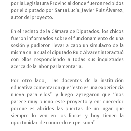
por la Legislatura Provincial donde fueron recibidos
por el diputado por Santa Lucía, Javier Ruiz Álvarez,
autor del proyecto.
En el recinto de la Cámara de Diputados, los chicos
fueron informados sobre el funcionamiento de una
sesión y pudieron llevar a cabo un simulacro de la
misma en la cual el diputado Ruiz Álvarez interactuó
con ellos respondiendo a todas sus inquietudes
acerca de la labor parlamentaria.
Por otro lado, las docentes de la institución
educativa comentaron que “esto es una experiencia
nueva para ellos” y luego agregaron que “nos
parece muy bueno este proyecto y enriquecedor
porque es abrirles las puertas de un lugar que
siempre lo ven en los libros y hoy tienen la
oportunidad de conocerlo en persona”