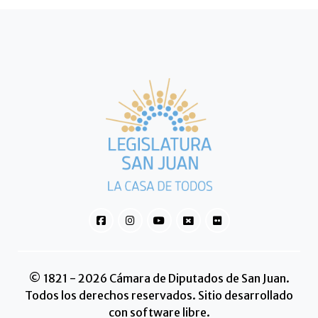
© 1821 - 2026 Cámara de Diputados de San Juan.
Todos los derechos reservados. Sitio desarrollado
con software libre.