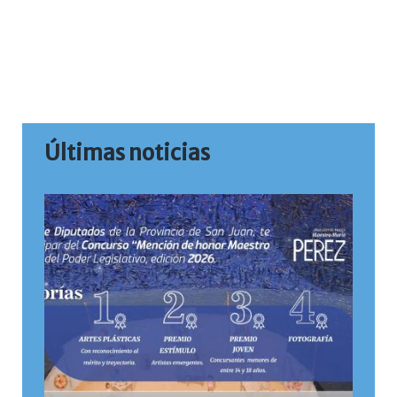
Últimas noticias