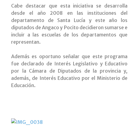
Cabe destacar que esta iniciativa se desarrolla
desde el año 2008 en las instituciones del
departamento de Santa Lucía y este año los
diputados de Angaco y Pocito decidieron sumarse e
incluir a las escuelas de los departamentos que
representan.
Además es oportuno señalar que este programa
fue declarado de Interés Legislativo y Educativo
por la Cámara de Diputados de la provincia y,
además, de Interés Educativo por el Ministerio de
Educación.