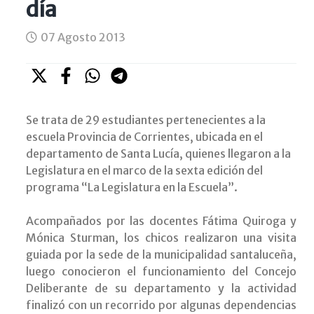
día
07 Agosto 2013
Se trata de 29 estudiantes pertenecientes a la
escuela Provincia de Corrientes, ubicada en el
departamento de Santa Lucía, quienes llegaron a la
Legislatura en el marco de la sexta edición del
programa “La Legislatura en la Escuela”.
Acompañados por las docentes Fátima Quiroga y
Mónica Sturman, los chicos realizaron una visita
guiada por la sede de la municipalidad santaluceña,
luego conocieron el funcionamiento del Concejo
Deliberante de su departamento y la actividad
finalizó con un recorrido por algunas dependencias