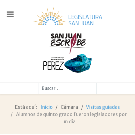
Buscar
Está aquí:
Inicio
Cámara
Visitas guiadas
Alumnos de quinto grado fueron legisladores por
un día