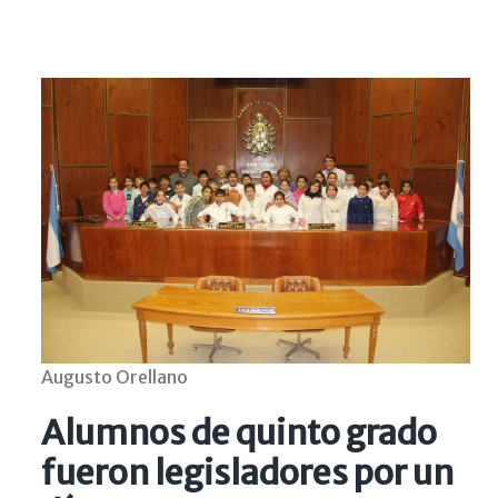
Augusto Orellano
Alumnos de quinto grado
fueron legisladores por un