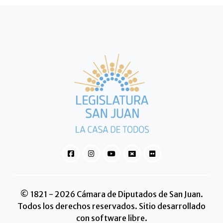
© 1821 - 2026 Cámara de Diputados de San Juan.
Todos los derechos reservados. Sitio desarrollado
con software libre.