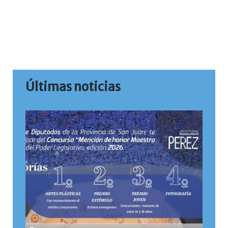
Últimas noticias