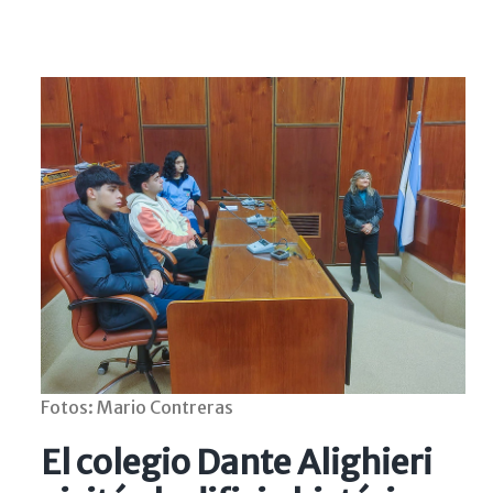
Fotos: Mario Contreras
El colegio Dante Alighieri