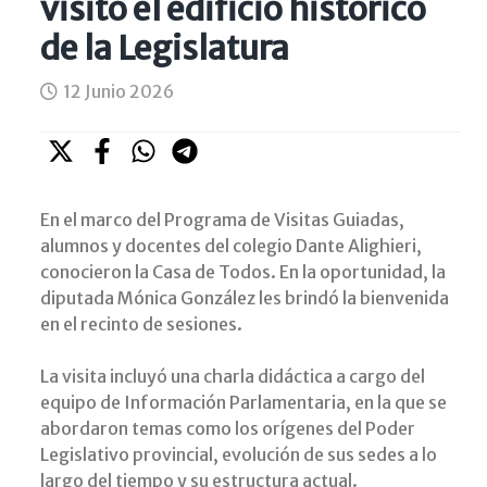
visitó el edificio histórico
de la Legislatura
12 Junio 2026
En el marco del Programa de Visitas Guiadas,
alumnos y docentes del colegio Dante Alighieri,
conocieron la Casa de Todos. En la oportunidad, la
diputada Mónica González les brindó la bienvenida
en el recinto de sesiones.
La visita incluyó una charla didáctica a cargo del
equipo de Información Parlamentaria, en la que se
abordaron temas como los orígenes del Poder
Legislativo provincial, evolución de sus sedes a lo
largo del tiempo y su estructura actual.