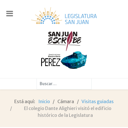
Buscar
Está aquí:
Inicio
Cámara
Visitas guiadas
El colegio Dante Alighieri visitó el edificio
histórico de la Legislatura