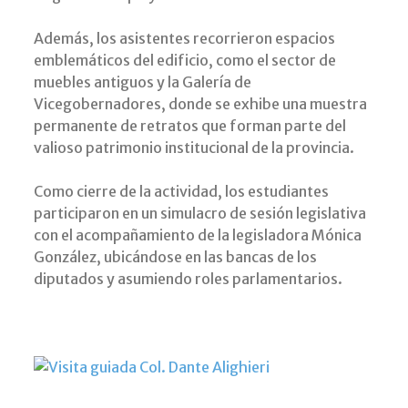
Además, los asistentes recorrieron espacios
emblemáticos del edificio, como el sector de
muebles antiguos y la Galería de
Vicegobernadores, donde se exhibe una muestra
permanente de retratos que forman parte del
valioso patrimonio institucional de la provincia.
Como cierre de la actividad, los estudiantes
participaron en un simulacro de sesión legislativa
con el acompañamiento de la legisladora Mónica
González, ubicándose en las bancas de los
diputados y asumiendo roles parlamentarios.