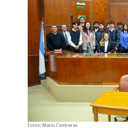
Fotos: Mario Contreras