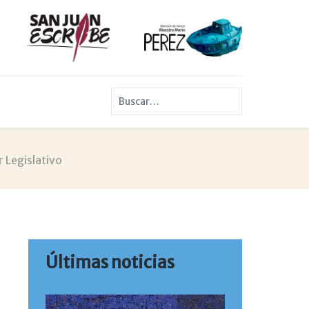
Buscar
 Legislativo
Últimas noticias