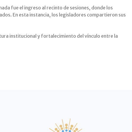
da fue el ingreso al recinto de sesiones, donde los
ados. En esta instancia, los legisladores compartieron sus
ura institucional y fortalecimiento del vínculo entre la