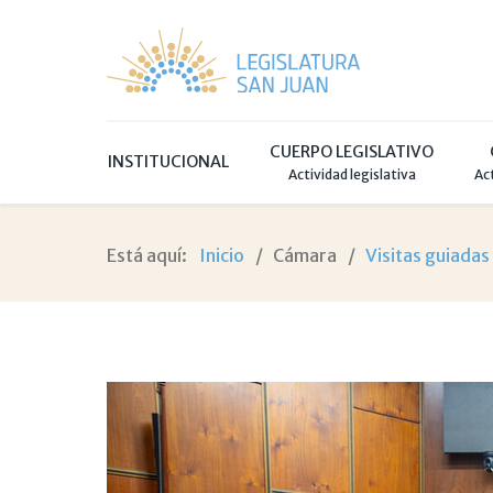
CUERPO LEGISLATIVO
INSTITUCIONAL
Actividad legislativa
Ac
Está aquí:
Inicio
Cámara
Visitas guiadas