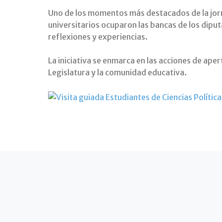
Uno de los momentos más destacados de la jorna
universitarios ocuparon las bancas de los diput
reflexiones y experiencias.
La iniciativa se enmarca en las acciones de apert
Legislatura y la comunidad educativa.