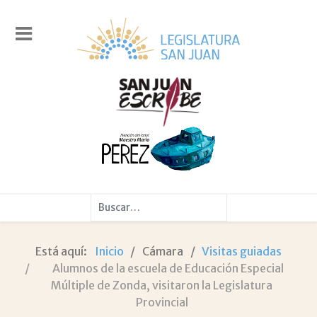
Buscar
Está aquí:
Inicio
Cámara
Visitas guiadas
Alumnos de la escuela de Educación Especial
Múltiple de Zonda, visitaron la Legislatura
Provincial