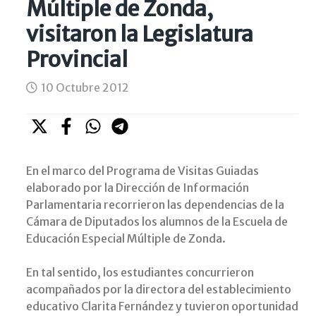
Múltiple de Zonda,
visitaron la Legislatura
Provincial
10 Octubre 2012
En el marco del Programa de Visitas Guiadas
elaborado por la Dirección de Información
Parlamentaria recorrieron las dependencias de la
Cámara de Diputados los alumnos de la Escuela de
Educación Especial Múltiple de Zonda.
En tal sentido, los estudiantes concurrieron
acompañados por la directora del establecimiento
educativo Clarita Fernández y tuvieron oportunidad