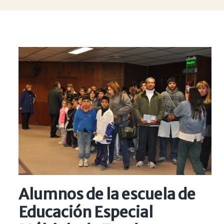
Alumnos de la escuela de
Educación Especial