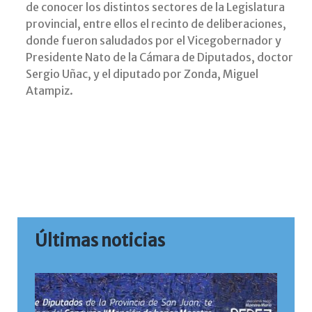
de conocer los distintos sectores de la Legislatura
provincial, entre ellos el recinto de deliberaciones,
donde fueron saludados por el Vicegobernador y
Presidente Nato de la Cámara de Diputados, doctor
Sergio Uñac, y el diputado por Zonda, Miguel
Atampiz.
Últimas noticias