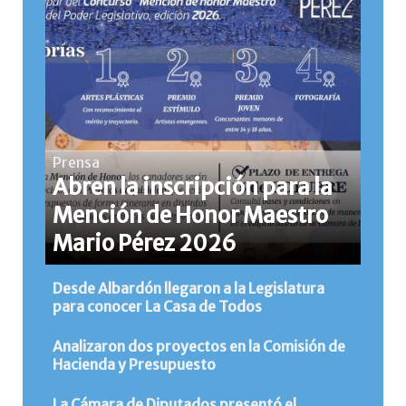
Prensa
Abren la inscripción para la
Mención de Honor Maestro
Mario Pérez 2026
Desde Albardón llegaron a la Legislatura
para conocer La Casa de Todos
Analizaron dos proyectos en la Comisión de
Hacienda y Presupuesto
La Cámara de Diputados presentó el