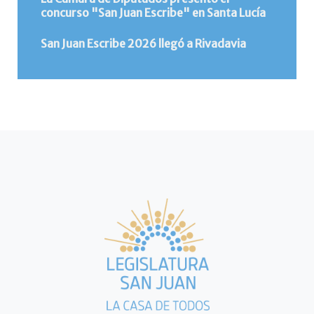
concurso "San Juan Escribe" en Santa Lucía
San Juan Escribe 2026 llegó a Rivadavia