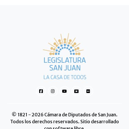
© 1821 - 2026 Cámara de Diputados de San Juan.
Todos los derechos reservados. Sitio desarrollado
con software libre.