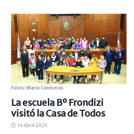
Fotos: Mario Contreras
La escuela Bº Frondizi
visitó la Casa de Todos
14 Abril 2025