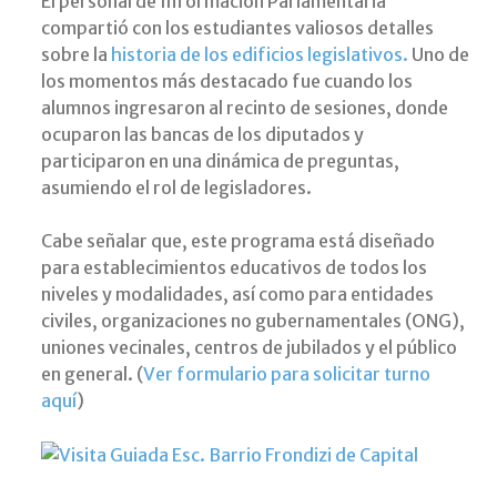
El personal de Información Parlamentaria
compartió con los estudiantes valiosos detalles
sobre la
historia de los edificios legislativos.
Uno de
los momentos más destacado fue cuando los
alumnos ingresaron al recinto de sesiones, donde
ocuparon las bancas de los diputados y
participaron en una dinámica de preguntas,
asumiendo el rol de legisladores.
Cabe señalar que, este programa está diseñado
para establecimientos educativos de todos los
niveles y modalidades, así como para entidades
civiles, organizaciones no gubernamentales (ONG),
uniones vecinales, centros de jubilados y el público
en general. (
Ver formulario para solicitar turno
aquí
)