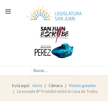
Buscar
Está aquí:
Inicio
Cámara
Visitas guiadas
La escuela Bº Frondizi visitó la Casa de Todos