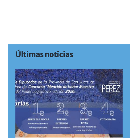
Últimas noticias