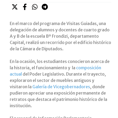
En el marco del programa de Visitas Guiadas, una
delegación de alumnos y docentes de cuarto grado
A y B de la escuela Bº Frondizi, departamento
Capital, realizó un recorrido por el edificio histórico
de la Cámara de Diputados.
En la ocasión, los estudiantes conocieron acerca de
la historia, el funcionamiento y la
composición
actual
del Poder Legislativo. Durante el trayecto,
exploraron el sector de muebles antiguos y
visitaron la
Galería de Vicegobernadores
, donde
pudieron apreciar una exposición permanente de
retratos que destaca el patrimonio histórico de la
institución.