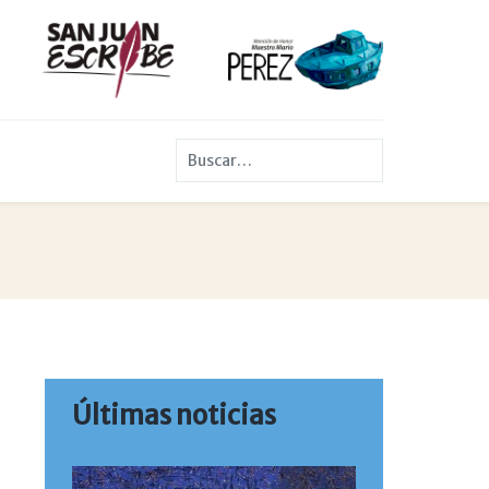
Buscar
Últimas noticias