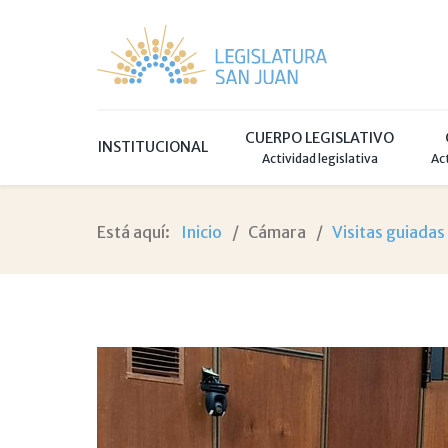
CUERPO LEGISLATIVO
INSTITUCIONAL
Actividad legislativa
Ac
Está aquí:
Inicio
Cámara
Visitas guiadas