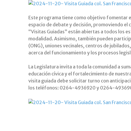
Este programa tiene como objetivo fomentar el 
espacio de debate y decisión, promoviendo el
“Visitas Guiadas” están abiertas a todos los es
modalidad. Asimismo, también pueden particip
(ONG), uniones vecinales, centros de jubilados
acerca del funcionamiento y los procesos legisl
La Legislatura invita a toda la comunidad a sum
educación cívica y el fortalecimiento de nuestr
visita guiada debe solicitar turno con anticipa
los teléfonos: 0264-4936920 y 0264-49369