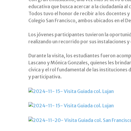
educativa que busca acercar a la ciudadanía al
Todos tuvo el honor de recibir a los docentes y
Colegio San Francisco, ambos ubicados en el D
Los jóvenes participantes tuvieron la oportun
realizando un recorrido por sus instalaciones y
Durante la visita, los estudiantes fueron acom
Lascano y Mónica Gonzales, quienes les brindar
cívica y el rol fundamental de las institucione
y participativa.