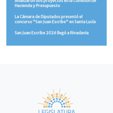
Analizaron dos proyectos en la Comisión de
Hacienda y Presupuesto
La Cámara de Diputados presentó el
concurso "San Juan Escribe" en Santa Lucía
San Juan Escribe 2026 llegó a Rivadavia