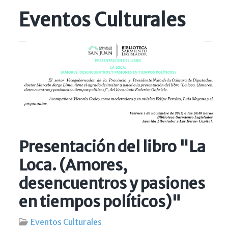
Eventos Culturales
Presentación del libro "La
Loca. (Amores,
desencuentros y pasiones
en tiempos políticos)"
Eventos Culturales