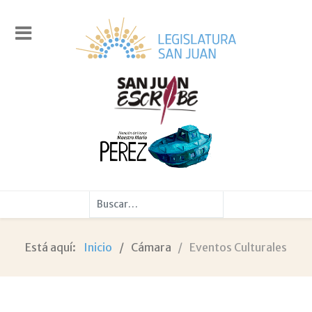
Buscar
Está aquí:
Inicio
Cámara
Eventos Culturales