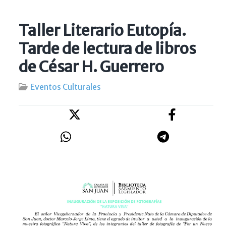
Taller Literario Eutopía.
Tarde de lectura de libros
de César H. Guerrero
Eventos Culturales