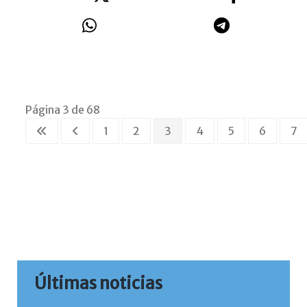
Página 3 de 68
1
2
3
4
5
6
7
Últimas noticias