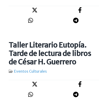
Taller Literario Eutopía.
Tarde de lectura de libros
de César H. Guerrero
Eventos Culturales