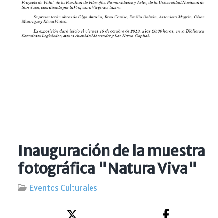
Inauguración de la muestra
fotográfica "Natura Viva"
Eventos Culturales