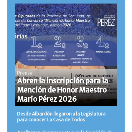
Prensa
Abren la inscripción para la
Mención de Honor Maestro
Mario Pérez 2026
Desde Albardón llegaron a la Legislatura
para conocer La Casa de Todos