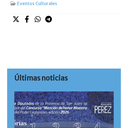
Eventos Culturales
Últimas noticias