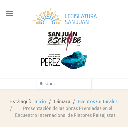
Buscar
Está aquí:
Inicio
Cámara
Eventos Culturales
Presentación de las obras Premiadas en el
Encuentro Internacional de Pintores Paisajistas