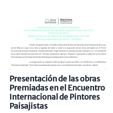
Presentación de las obras
Premiadas en el Encuentro
Internacional de Pintores
Paisajistas