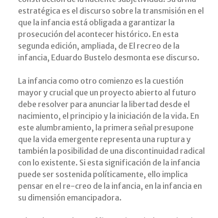
estratégica es el discurso sobre la transmisión en el
que la infancia está obligada a garantizar la
prosecución del acontecer histórico. En esta
segunda edición, ampliada, de El recreo de la
infancia, Eduardo Bustelo desmonta ese discurso.
La infancia como otro comienzo es la cuestión
mayor y crucial que un proyecto abierto al futuro
debe resolver para anunciar la libertad desde el
nacimiento, el principio y la iniciación de la vida. En
este alumbramiento, la primera señal presupone
que la vida emergente representa una ruptura y
también la posibilidad de una discontinuidad radical
con lo existente. Si esta significación de la infancia
puede ser sostenida políticamente, ello implica
pensar en el re-creo de la infancia, en la infancia en
su dimensión emancipadora.