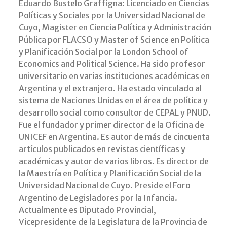
Eduardo Bustelo Graffigna: Licenciado en Ciencias
Políticas y Sociales por la Universidad Nacional de
Cuyo, Magister en Ciencia Política y Administración
Pública por FLACSO y Master of Science en Política
y Planificación Social por la London School of
Economics and Political Science. Ha sido profesor
universitario en varias instituciones académicas en
Argentina y el extranjero. Ha estado vinculado al
sistema de Naciones Unidas en el área de política y
desarrollo social como consultor de CEPAL y PNUD.
Fue el fundador y primer director de la Oficina de
UNICEF en Argentina. Es autor de más de cincuenta
artículos publicados en revistas científicas y
académicas y autor de varios libros. Es director de
la Maestría en Política y Planificación Social de la
Universidad Nacional de Cuyo. Preside el Foro
Argentino de Legisladores por la Infancia.
Actualmente es Diputado Provincial,
Vicepresidente de la Legislatura de la Provincia de