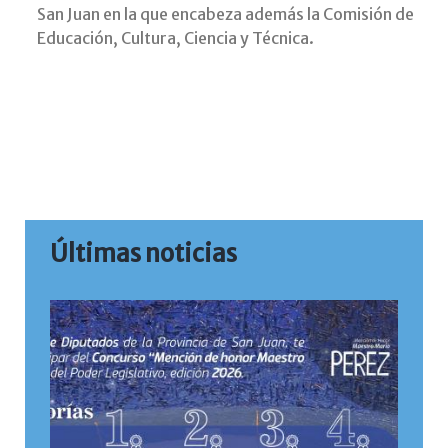
San Juan en la que encabeza además la Comisión de
Educación, Cultura, Ciencia y Técnica.
Últimas noticias