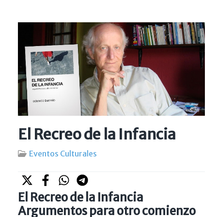
El Recreo de la Infancia
Eventos Culturales
El Recreo de la Infancia
Argumentos para otro comienzo