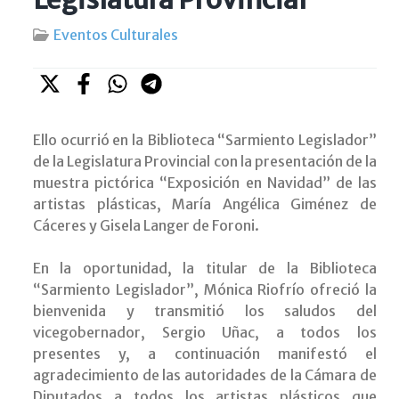
Eventos Culturales
Ello ocurrió en la Biblioteca “Sarmiento Legislador”
de la Legislatura Provincial con la presentación de la
muestra pictórica “Exposición en Navidad” de las
artistas plásticas, María Angélica Giménez de
Cáceres y Gisela Langer de Foroni.
En la oportunidad, la titular de la Biblioteca
“Sarmiento Legislador”, Mónica Riofrío ofreció la
bienvenida y transmitió los saludos del
vicegobernador, Sergio Uñac, a todos los
presentes y, a continuación manifestó el
agradecimiento de las autoridades de la Cámara de
Diputados a todos los artistas plásticos que