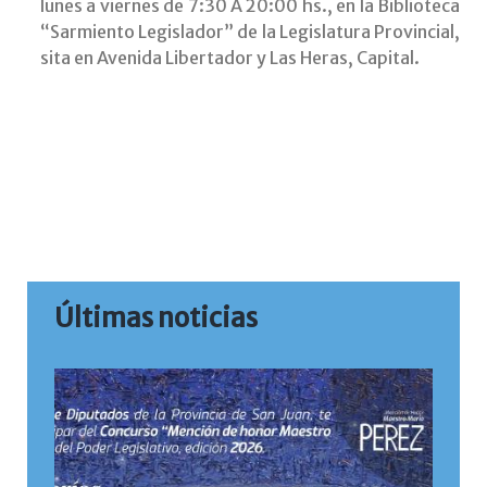
lunes a viernes de 7:30 A 20:00 hs., en la Biblioteca
“Sarmiento Legislador” de la Legislatura Provincial,
sita en Avenida Libertador y Las Heras, Capital.
Últimas noticias