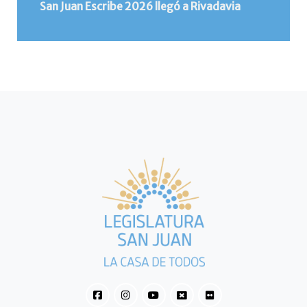
San Juan Escribe 2026 llegó a Rivadavia