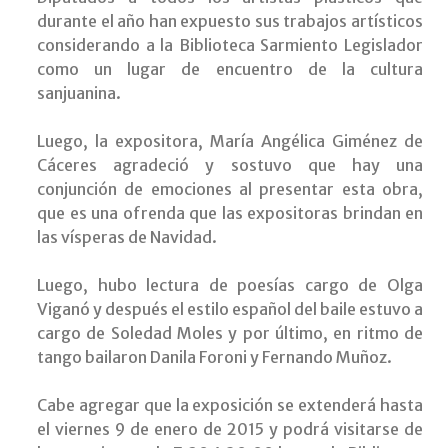
durante el año han expuesto sus trabajos artísticos
considerando a la Biblioteca Sarmiento Legislador
como un lugar de encuentro de la cultura
sanjuanina.
Luego, la expositora, María Angélica Giménez de
Cáceres agradeció y sostuvo que hay una
conjunción de emociones al presentar esta obra,
que es una ofrenda que las expositoras brindan en
las vísperas de Navidad.
Luego, hubo lectura de poesías cargo de Olga
Viganó y después el estilo español del baile estuvo a
cargo de Soledad Moles y por último, en ritmo de
tango bailaron Danila Foroni y Fernando Muñoz.
Cabe agregar que la exposición se extenderá hasta
el viernes 9 de enero de 2015 y podrá visitarse de