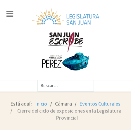
Buscar
Está aquí:
Inicio
Cámara
Eventos Culturales
Cierre del ciclo de exposiciones en la Legislatura
Provincial