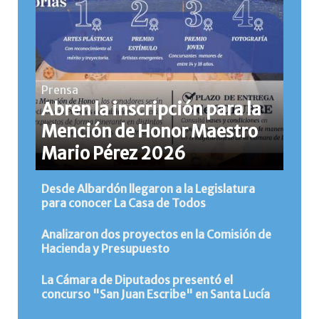
Prensa
Abren la inscripción para la
Mención de Honor Maestro
Mario Pérez 2026
Desde Albardón llegaron a la Legislatura
para conocer La Casa de Todos
Analizaron dos proyectos en la Comisión de
Hacienda y Presupuesto
La Cámara de Diputados presentó el
concurso "San Juan Escribe" en Santa Lucía