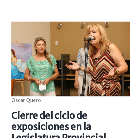
Oscar Quero
Cierre del ciclo de
exposiciones en la
Legislatura Provincial