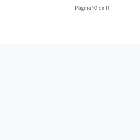
Página 10 de 11