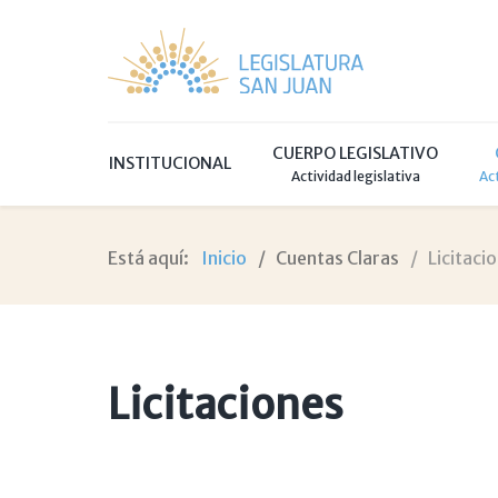
CUERPO LEGISLATIVO
INSTITUCIONAL
Actividad legislativa
Ac
Está aquí:
Inicio
Cuentas Claras
Licitaci
Licitaciones