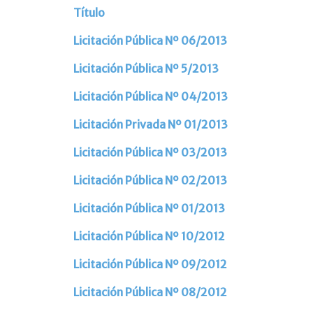
Título
Artículos
Licitación Pública Nº 06/2013
Licitación Pública Nº 5/2013
Licitación Pública Nº 04/2013
Licitación Privada Nº 01/2013
Licitación Pública Nº 03/2013
Licitación Pública Nº 02/2013
Licitación Pública Nº 01/2013
Licitación Pública Nº 10/2012
Licitación Pública Nº 09/2012
Licitación Pública Nº 08/2012