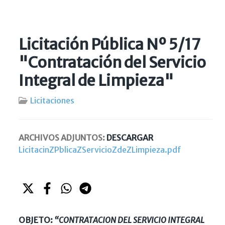
Licitación Pública Nº 5/17
"Contratación del Servicio
Integral de Limpieza"
Licitaciones
ARCHIVOS ADJUNTOS:
DESCARGAR
LicitacinZPblicaZServicioZdeZLimpieza.pdf
OBJETO:
“CONTRATACION DEL SERVICIO INTEGRAL