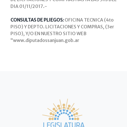
DIA 01/11/2017.-
CONSULTAS DE PLIEGOS
:
OFICINA TECNICA (4to
PISO) Y DEPTO. LICITACIONES Y COMPRAS, (3er
PISO), Y/O EN NUESTRO SITIO WEB
“www.diputadossanjuan.gob.ar