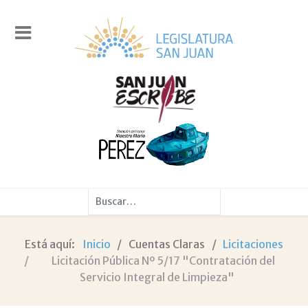
Buscar
Está aquí:
Inicio
Cuentas Claras
Licitaciones
Licitación Pública Nº 5/17 "Contratación del
Servicio Integral de Limpieza"