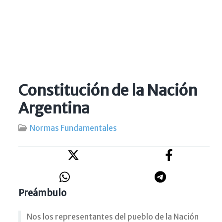
Constitución de la Nación
Argentina
Normas Fundamentales
Preámbulo
N
os los representantes del pueblo de la Nación