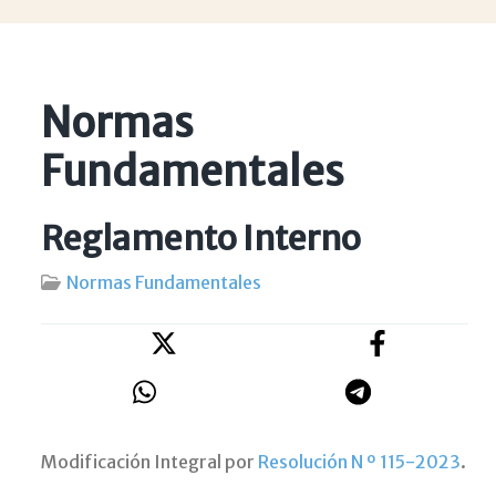
Normas
Fundamentales
Reglamento Interno
Normas Fundamentales
Modificación Integral por
Resolución N º 115-2023
.