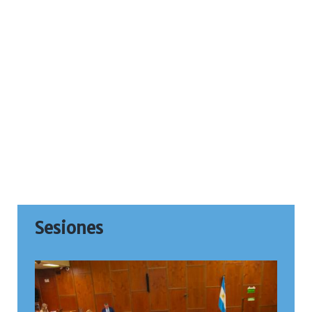
Sesiones