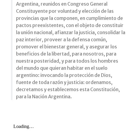
Argentina, reunidos en Congreso General
Constituyente por voluntad y elección de las
provincias que la componen, en cumplimiento de
pactos preexistentes, con el objeto de constituir
la unión nacional, afianzar la justicia, consolidar la
paz interior, proveer a la defensa común,
promover el bienestar general, y asegurar los
beneficios de la libertad, para nosotros, para
nuestra posteridad, y para todos los hombres
del mundo que quieran habitar en el suelo
argentino: invocando la protección de Dios,
fuente de toda razón y justicia: ordenamos,
decretamos y establecemos esta Constitución,
para la Nación Argentina
.