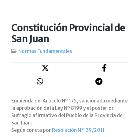
Constitución Provincial de
San Juan
Normas Fundamentales
Enmienda del Artículo Nº 175, sancionada mediante
la aprobación de la Ley Nº 8199 y el posterior
Sufragio afirmativo del Pueblo de la Provincia de
San Juan.
Según consta por
Resolución N º 39/2011