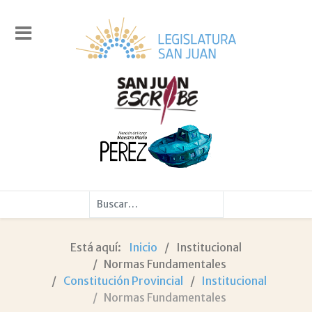
Buscar
Está aquí:
Inicio
Institucional
Normas Fundamentales
Constitución Provincial
Institucional
Normas Fundamentales