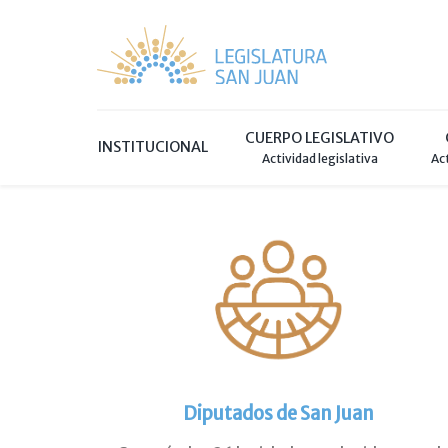
CUERPO LEGISLATIVO
INSTITUCIONAL
Actividad legislativa
Ac
Diputados de San Juan