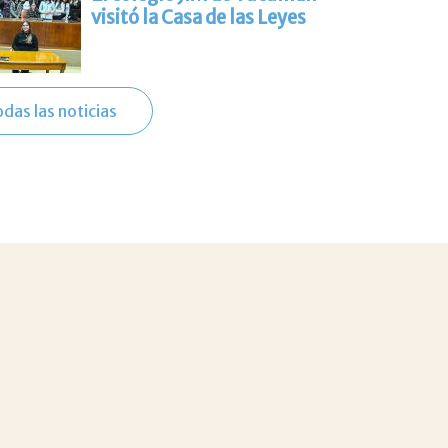
visitó la Casa de las Leyes
odas las noticias