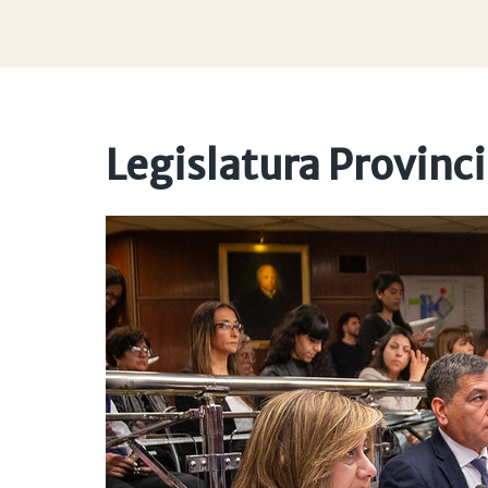
Legislatura Provinci