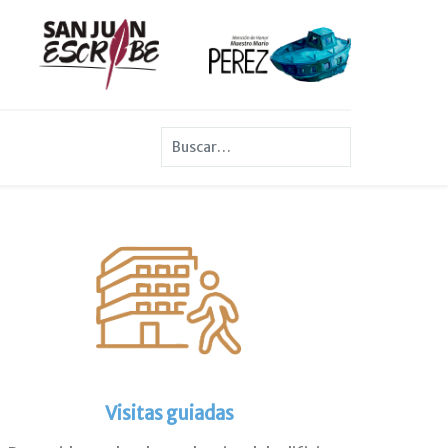
Buscar
Visitas guiadas