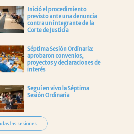
Inició el procedimiento
previsto ante una denuncia
contra un integrante de la
Corte de Justicia
Séptima Sesión Ordinaria:
aprobaron convenios,
proyectos y declaraciones de
interés
Seguí en vivo la Séptima
Sesión Ordinaria
odas las sesiones