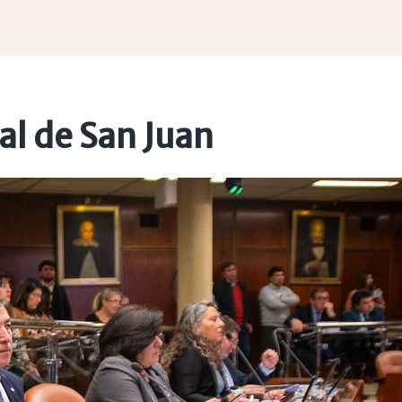
al de San Juan