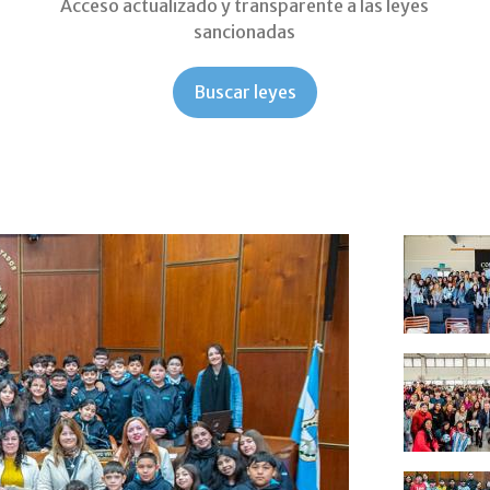
Acceso actualizado y transparente a las leyes
sancionadas
Buscar leyes