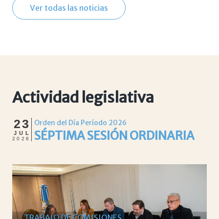
Ver todas las noticias
Actividad legislativa
23
Orden del Día Período 2026
SÉPTIMA SESIÓN ORDINARIA
JUL
2026
TRABAJO DE COMISIONES