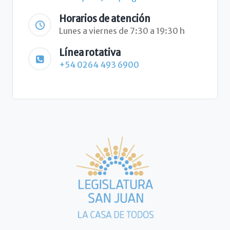
Horarios de atención
Lunes a viernes de 7:30 a 19:30 h
Línea rotativa
+54 0264 493 6900