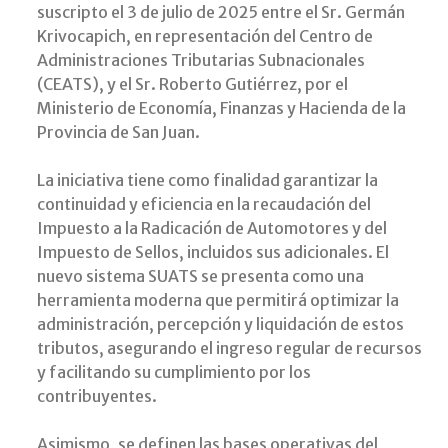
suscripto el 3 de julio de 2025 entre el Sr. Germán
Krivocapich, en representación del Centro de
Administraciones Tributarias Subnacionales
(CEATS), y el Sr. Roberto Gutiérrez, por el
Ministerio de Economía, Finanzas y Hacienda de la
Provincia de San Juan.
La iniciativa tiene como finalidad garantizar la
continuidad y eficiencia en la recaudación del
Impuesto a la Radicación de Automotores y del
Impuesto de Sellos, incluidos sus adicionales. El
nuevo sistema SUATS se presenta como una
herramienta moderna que permitirá optimizar la
administración, percepción y liquidación de estos
tributos, asegurando el ingreso regular de recursos
y facilitando su cumplimiento por los
contribuyentes.
Asimismo, se definen las bases operativas del