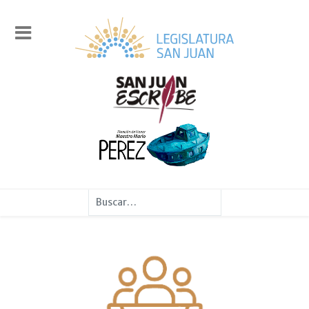
Buscar