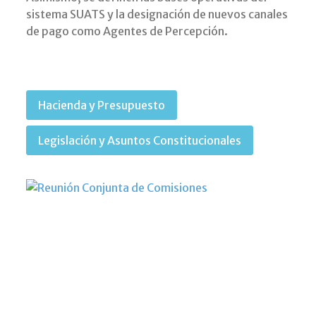
sistema SUATS y la designación de nuevos canales
de pago como Agentes de Percepción.
Hacienda y Presupuesto
Legislación y Asuntos Constitucionales