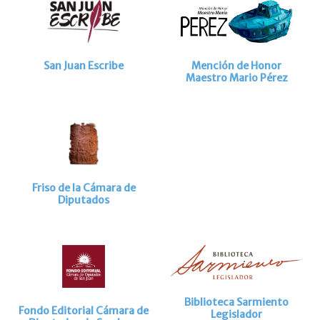
San Juan Escribe
Mención de Honor
Maestro Mario Pérez
Friso de la Cámara de
Diputados
Biblioteca Sarmiento
Fondo Editorial Cámara de
Legislador