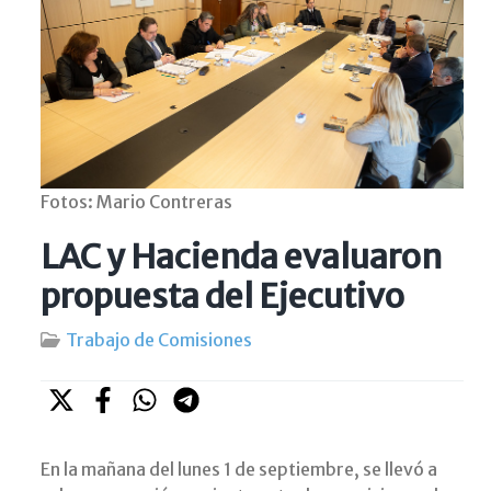
Fotos: Mario Contreras
LAC y Hacienda evaluaron
propuesta del Ejecutivo
Trabajo de Comisiones
En la mañana del lunes 1 de septiembre, se llevó a