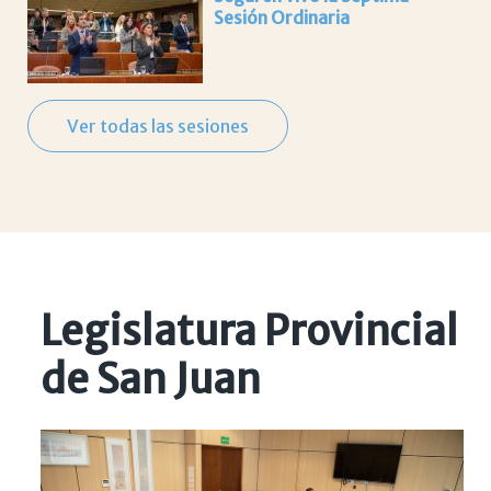
Sesión Ordinaria
Ver todas las sesiones
Legislatura Provincial
de San Juan