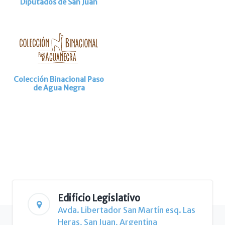
Diputados de San Juan
Colección Binacional Paso
de Agua Negra
Edificio Legislativo
Avda. Libertador San Martín esq. Las
Heras, San Juan, Argentina