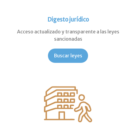
Digesto jurídico
Acceso actualizado y transparente a las leyes
sancionadas
Buscar leyes