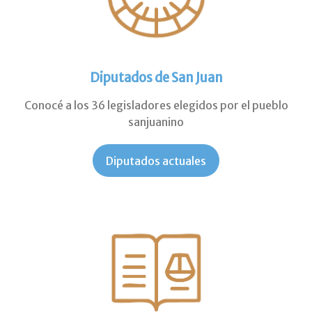
Diputados de San Juan
Conocé a los 36 legisladores elegidos por el pueblo
sanjuanino
Diputados actuales