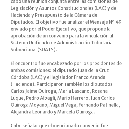
cabo una reunión conjunta entre las comisiones de
Legislación y Asuntos Constitucionales (LAC) y de
Hacienda y Presupuesto de la Cámara de
Diputados. El objetivo fue analizar el Mensaje Nº 49
enviado por el Poder Ejecutivo, que propone la
aprobación de un convenio para la vinculación al
Sistema Unificado de Administración Tributaria
Subnacional (SUATS).
El encuentro fue encabezado por los presidentes de
ambas comisiones: el diputado Juan de la Cruz
Córdoba (LAC) y el legislador Franco Aranda
(Hacienda). Participaron también los diputados
Carlos Jaime Quiroga, María Lascano, Rosana
Luque, Pedro Albagli, Mario Herrero, Juan Carlos
Quiroga Moyano, Miguel Vega, Fernando Patinella,
Alejandra Leonardo y Marcela Quiroga.
Cabe señalar que el mencionado convenio fue