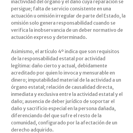
inactividad del órgano y el daño cuya reparación se
persigue; falta de servicio consistente en una
actuación u omisión irregular de parte del Estado, la
omisión solo genera responsabilidad cuando se
verifica la inobservancia de un deber normativo de
actuación expreso y determinado.
Asimismo, el artículo 4º indica que son requisitos
de la responsabilidad estatal por actividad
legítima: daño cierto y actual, debidamente
acreditado por quien lo invoca y mensurable en
dinero; imputabilidad material de la actividad a un
órgano estatal; relación de causalidad directa,
inmediata y exclusiva entre la actividad estatal y el
daño; ausencia de deber jurídico de soportar el
daño y sacrificio especial en la persona dañada,
diferenciando del que sufre el resto de la
comunidad, configurado por la afectación de un
derecho adquirido.