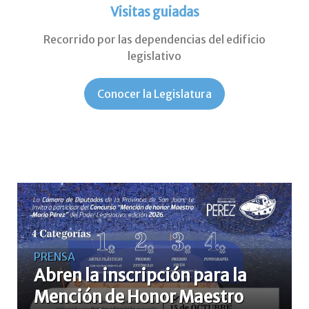
Visitas guiadas
Recorrido por las dependencias del edificio
legislativo
Conocer la Legislatura
PRENSA
Abren la inscripción para la
Mención de Honor Maestro