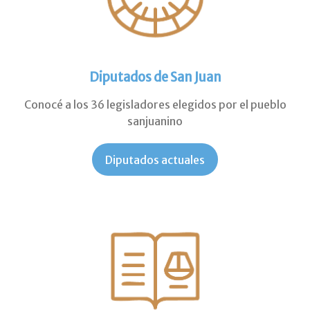
Diputados de San Juan
Conocé a los 36 legisladores elegidos por el pueblo
sanjuanino
Diputados actuales