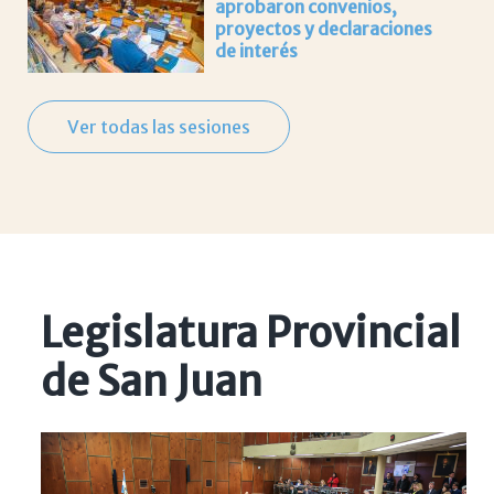
aprobaron convenios,
proyectos y declaraciones
de interés
Ver todas las sesiones
Legislatura Provincial
de San Juan