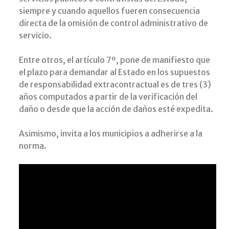
siempre y cuando aquellos fueren consecuencia
directa de la omisión de control administrativo de
servicio.
Entre otros, el artículo 7º, pone de manifiesto que
el plazo para demandar al Estado en los supuestos
de responsabilidad extracontractual es de tres (3)
años computados a partir de la verificación del
daño o desde que la acción de daños esté expedita.
Asimismo, invita a los municipios a adherirse a la
norma.