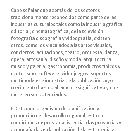
Cabe señalar que además de los sectores
tradicionalmente reconocidos como parte de las
industrias culturales tales como la industria gráfica,
editorial, cinematográfica, de la televisión,
fotografía discografía y videografía, existen
otros, como los vinculados a las artes visuales,
conciertos, actuaciones, teatro, orquesta, danza,
opera, artesanía, diseño y moda, arquitectura,
museo y galería, gastronomía, productos típicos y
ecoturismo, software, videojuegos, soportes
multimodales e industria de la publicación cuyo
crecimiento ha sido altamente significativo y que
merecen ser potenciados.
El CFI como organismo de planificación y
promoción del desarrollo regional, está en
condiciones de prestar asistencia a las provincias y
acompañarlas en la aplicación de la estrategia y