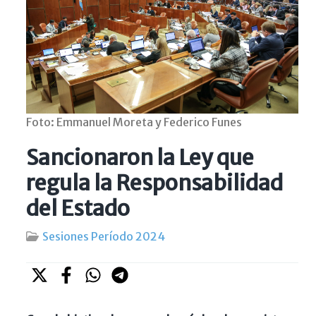
Foto: Emmanuel Moreta y Federico Funes
Sancionaron la Ley que
regula la Responsabilidad
del Estado
Sesiones Período 2024