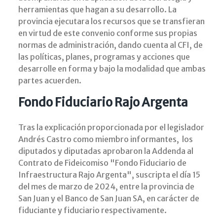
herramientas que hagan a su desarrollo. La
provincia ejecutara los recursos que se transfieran
en virtud de este convenio conforme sus propias
normas de administración, dando cuenta al CFI, de
las políticas, planes, programas y acciones que
desarrolle en forma y bajo la modalidad que ambas
partes acuerden.
Fondo Fiduciario Rajo Argenta
Tras la explicación proporcionada por el legislador
Andrés Castro como miembro informantes, los
diputados y diputadas aprobaron la Addenda al
Contrato de Fideicomiso "Fondo Fiduciario de
Infraestructura Rajo Argenta", suscripta el día 15
del mes de marzo de 2024, entre la provincia de
San Juan y el Banco de San Juan SA, en carácter de
fiduciante y fiduciario respectivamente.