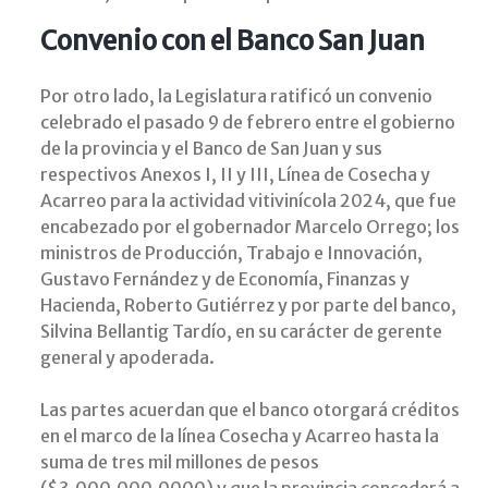
Convenio con el Banco San Juan
Por otro lado, la Legislatura ratificó un convenio
celebrado el pasado 9 de febrero entre el gobierno
de la provincia y el Banco de San Juan y sus
respectivos Anexos I, II y III, Línea de Cosecha y
Acarreo para la actividad vitivinícola 2024, que fue
encabezado por el gobernador Marcelo Orrego; los
ministros de Producción, Trabajo e Innovación,
Gustavo Fernández y de Economía, Finanzas y
Hacienda, Roberto Gutiérrez y por parte del banco,
Silvina Bellantig Tardío, en su carácter de gerente
general y apoderada.
Las partes acuerdan que el banco otorgará créditos
en el marco de la línea Cosecha y Acarreo hasta la
suma de tres mil millones de pesos