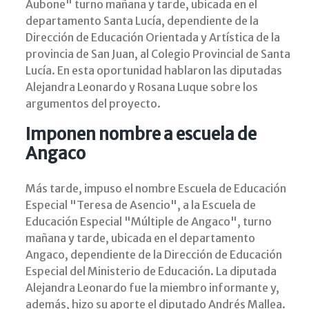
Aubone" turno mañana y tarde, ubicada en el
departamento Santa Lucía, dependiente de la
Dirección de Educación Orientada y Artística de la
provincia de San Juan, al Colegio Provincial de Santa
Lucía. En esta oportunidad hablaron las diputadas
Alejandra Leonardo y Rosana Luque sobre los
argumentos del proyecto.
Imponen nombre a escuela de
Angaco
Más tarde, impuso el nombre Escuela de Educación
Especial "Teresa de Asencio", a la Escuela de
Educación Especial "Múltiple de Angaco", turno
mañana y tarde, ubicada en el departamento
Angaco, dependiente de la Dirección de Educación
Especial del Ministerio de Educación. La diputada
Alejandra Leonardo fue la miembro informante y,
además, hizo su aporte el diputado Andrés Mallea.