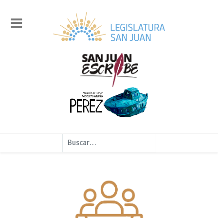
Buscar