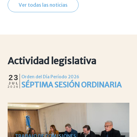
Ver todas las noticias
Actividad legislativa
23
Orden del Día Período 2026
SÉPTIMA SESIÓN ORDINARIA
JUL
2026
TRABAJO DE COMISIONES