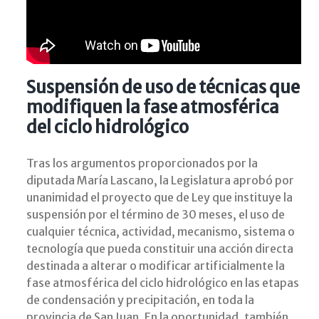
Suspensión de uso de técnicas que
modifiquen la fase atmosférica
del ciclo hidrológico
Tras los argumentos proporcionados por la
diputada María Lascano, la Legislatura aprobó por
unanimidad el proyecto que de Ley que instituye la
suspensión por el término de 30 meses, el uso de
cualquier técnica, actividad, mecanismo, sistema o
tecnología que pueda constituir una acción directa
destinada a alterar o modificar artificialmente la
fase atmosférica del ciclo hidrológico en las etapas
de condensación y precipitación, en toda la
provincia de San Juan. En la oportunidad, también