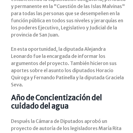
y permanente en la "Cuestión de las Islas Malvinas"
para todas las personas que se desempeñen en la
función pública en todos sus niveles y jerarquías en
los poderes Ejecutivo, Legislativo y Judicial de la
provincia de San Juan.
En esta oportunidad, la diputada Alejandra
Leonardo fue la encargada de informar los
argumentos del proyecto. También hicieron sus
aportes sobre el asunto los diputados Horacio
Quiroga y Fernando Patinella y la diputada Graciela
Seva.
Año de Concientización del
cuidado del agua
Después la Cámara de Diputados aprobó un
proyecto de autoría de los legisladores María Rita