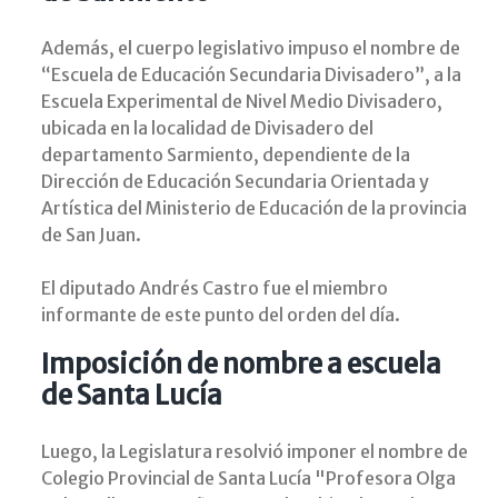
Además, el cuerpo legislativo impuso el nombre de
“Escuela de Educación Secundaria Divisadero”, a la
Escuela Experimental de Nivel Medio Divisadero,
ubicada en la localidad de Divisadero del
departamento Sarmiento, dependiente de la
Dirección de Educación Secundaria Orientada y
Artística del Ministerio de Educación de la provincia
de San Juan.
El diputado Andrés Castro fue el miembro
informante de este punto del orden del día.
Imposición de nombre a escuela
de Santa Lucía
Luego, la Legislatura resolvió imponer el nombre de
Colegio Provincial de Santa Lucía "Profesora Olga