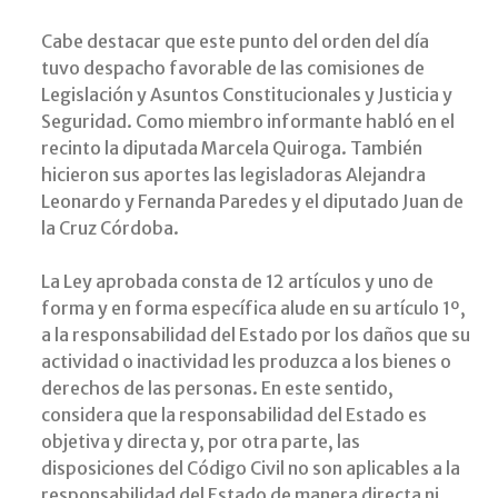
Cabe destacar que este punto del orden del día
tuvo despacho favorable de las comisiones de
Legislación y Asuntos Constitucionales y Justicia y
Seguridad. Como miembro informante habló en el
recinto la diputada Marcela Quiroga. También
hicieron sus aportes las legisladoras Alejandra
Leonardo y Fernanda Paredes y el diputado Juan de
la Cruz Córdoba.
La Ley aprobada consta de 12 artículos y uno de
forma y en forma específica alude en su artículo 1º,
a la responsabilidad del Estado por los daños que su
actividad o inactividad les produzca a los bienes o
derechos de las personas. En este sentido,
considera que la responsabilidad del Estado es
objetiva y directa y, por otra parte, las
disposiciones del Código Civil no son aplicables a la
responsabilidad del Estado de manera directa ni