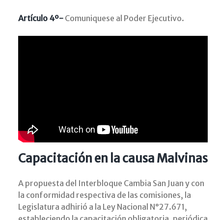
Artículo 4º-
Comuniquese al Poder Ejecutivo.
Capacitación en la causa Malvinas
A propuesta del Interbloque Cambia San Juan y con
la conformidad respectiva de las comisiones, la
Legislatura adhirió a la Ley Nacional N°27.671,
estableciendo la capacitación obligatoria, periódica