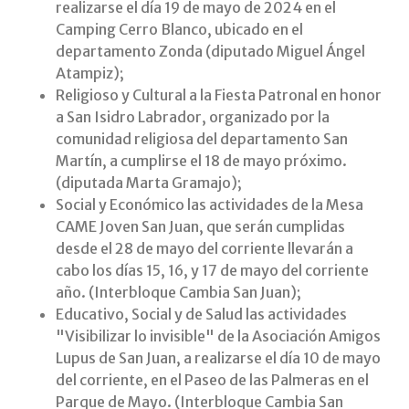
realizarse el día 19 de mayo de 2024 en el
Camping Cerro Blanco, ubicado en el
departamento Zonda (diputado Miguel Ángel
Atampiz);
Religioso y Cultural a la Fiesta Patronal en honor
a San Isidro Labrador, organizado por la
comunidad religiosa del departamento San
Martín, a cumplirse el 18 de mayo próximo.
(diputada Marta Gramajo);
Social y Económico las actividades de la Mesa
CAME Joven San Juan, que serán cumplidas
desde el 28 de mayo del corriente llevarán a
cabo los días 15, 16, y 17 de mayo del corriente
año. (Interbloque Cambia San Juan);
Educativo, Social y de Salud las actividades
"Visibilizar lo invisible" de la Asociación Amigos
Lupus de San Juan, a realizarse el día 10 de mayo
del corriente, en el Paseo de las Palmeras en el
Parque de Mayo. (Interbloque Cambia San