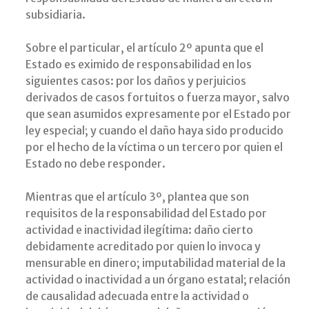
subsidiaria.
Sobre el particular, el artículo 2º apunta que el
Estado es eximido de responsabilidad en los
siguientes casos: por los daños y perjuicios
derivados de casos fortuitos o fuerza mayor, salvo
que sean asumidos expresamente por el Estado por
ley especial; y cuando el daño haya sido producido
por el hecho de la víctima o un tercero por quien el
Estado no debe responder.
Mientras que el artículo 3º, plantea que son
requisitos de la responsabilidad del Estado por
actividad e inactividad ilegítima: daño cierto
debidamente acreditado por quien lo invoca y
mensurable en dinero; imputabilidad material de la
actividad o inactividad a un órgano estatal; relación
de causalidad adecuada entre la actividad o