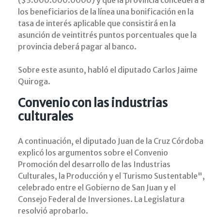
($3.000.000.0000) y que la provincia concederá a
los beneficiarios de la línea una bonificación en la
tasa de interés aplicable que consistirá en la
asunción de veintitrés puntos porcentuales que la
provincia deberá pagar al banco.
Sobre este asunto, habló el diputado Carlos Jaime
Quiroga.
Convenio con las industrias
culturales
A continuación, el diputado Juan de la Cruz Córdoba
explicó los argumentos sobre el Convenio
Promoción del desarrollo de las Industrias
Culturales, la Producción y el Turismo Sustentable",
celebrado entre el Gobierno de San Juan y el
Consejo Federal de Inversiones. La Legislatura
resolvió aprobarlo.