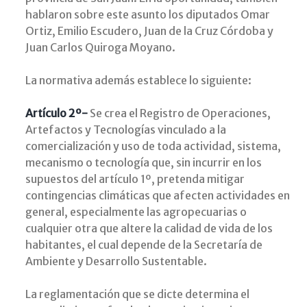
hablaron sobre este asunto los diputados Omar
Ortiz, Emilio Escudero, Juan de la Cruz Córdoba y
Juan Carlos Quiroga Moyano.
La normativa además establece lo siguiente:
Artículo 2º-
Se crea el Registro de Operaciones,
Artefactos y Tecnologías vinculado a la
comercialización y uso de toda actividad, sistema,
mecanismo o tecnología que, sin incurrir en los
supuestos del artículo 1º, pretenda mitigar
contingencias climáticas que afecten actividades en
general, especialmente las agropecuarias o
cualquier otra que altere la calidad de vida de los
habitantes, el cual depende de la Secretaría de
Ambiente y Desarrollo Sustentable.
La reglamentación que se dicte determina el