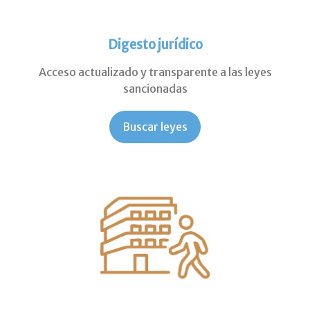
Digesto jurídico
Acceso actualizado y transparente a las leyes
sancionadas
Buscar leyes