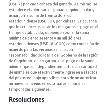
(USD 7) por cada cabeza del ganado. Asimismo, se
establece el valor para el ganado equino, mular y
asnar, en la suma de treinta dólares
estadounidense (USD 30), por cabeza. Se acuerda
que los crianceros serán los obligados al pago en el
tiempo establecido, debiendo abonar la suma
mínima de ciento sesenta y un mil dólares
estadounidenses (USD 161.000) como condición de
acuerdo para las veranadas, ello con
responsabilidad solidaria del Gobierno de la región
de Coquimbo, quien garantiza el pago de la suma
mínima fijada, independientemente de la cantidad
de animales que efectivamente ingresen a efectos
del pastoreo, bajo apercibimiento de no autorizar
un nuevo convenio en esta materia, para las
temporadas siguientes.
Resoluciones