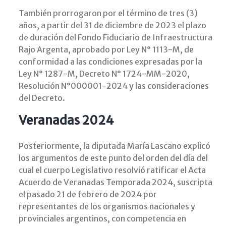
También prorrogaron por el término de tres (3)
años, a partir del 31 de diciembre de 2023 el plazo
de duración del Fondo Fiduciario de Infraestructura
Rajo Argenta, aprobado por Ley N° 1113-M, de
conformidad a las condiciones expresadas por la
Ley N° 1287-M, Decreto N° 1724-MM-2020,
Resolución N°000001-2024 y las consideraciones
del Decreto.
Veranadas 2024
Posteriormente, la diputada María Lascano explicó
los argumentos de este punto del orden del día del
cual el cuerpo Legislativo resolvió ratificar el Acta
Acuerdo de Veranadas Temporada 2024, suscripta
el pasado 21 de febrero de 2024 por
representantes de los organismos nacionales y
provinciales argentinos, con competencia en