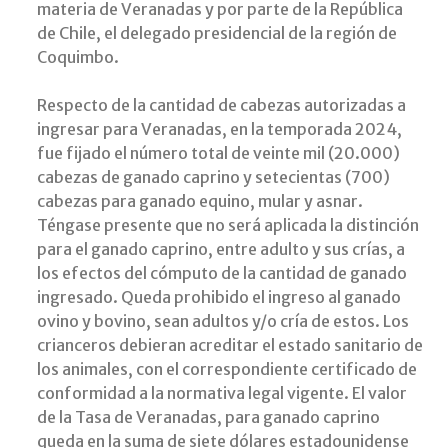
materia de Veranadas y por parte de la República
de Chile, el delegado presidencial de la región de
Coquimbo.
Respecto de la cantidad de cabezas autorizadas a
ingresar para Veranadas, en la temporada 2024,
fue fijado el número total de veinte mil (20.000)
cabezas de ganado caprino y setecientas (700)
cabezas para ganado equino, mular y asnar.
Téngase presente que no será aplicada la distinción
para el ganado caprino, entre adulto y sus crías, a
los efectos del cómputo de la cantidad de ganado
ingresado. Queda prohibido el ingreso al ganado
ovino y bovino, sean adultos y/o cría de estos. Los
crianceros debieran acreditar el estado sanitario de
los animales, con el correspondiente certificado de
conformidad a la normativa legal vigente. El valor
de la Tasa de Veranadas, para ganado caprino
queda en la suma de siete dólares estadounidense