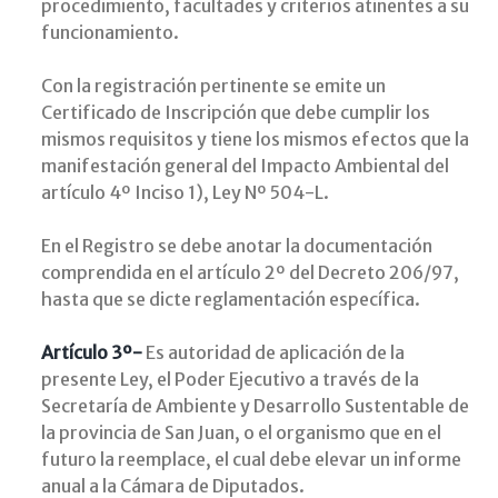
procedimiento, facultades y criterios atinentes a su
funcionamiento.
Con la registración pertinente se emite un
Certificado de Inscripción que debe cumplir los
mismos requisitos y tiene los mismos efectos que la
manifestación general del Impacto Ambiental del
artículo 4º Inciso 1), Ley Nº 504-L.
En el Registro se debe anotar la documentación
comprendida en el artículo 2º del Decreto 206/97,
hasta que se dicte reglamentación específica.
Artículo 3º-
Es autoridad de aplicación de la
presente Ley, el Poder Ejecutivo a través de la
Secretaría de Ambiente y Desarrollo Sustentable de
la provincia de San Juan, o el organismo que en el
futuro la reemplace, el cual debe elevar un informe
anual a la Cámara de Diputados.