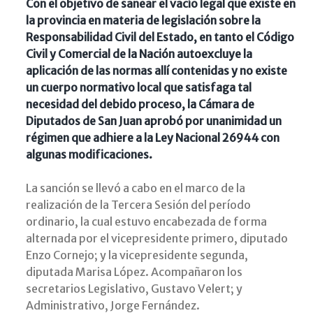
Con el objetivo de sanear el vacío legal que existe en
la provincia en materia de legislación sobre la
Responsabilidad Civil del Estado, en tanto el Código
Civil y Comercial de la Nación autoexcluye la
aplicación de las normas allí contenidas y no existe
un cuerpo normativo local que satisfaga tal
necesidad del debido proceso, la Cámara de
Diputados de San Juan aprobó por unanimidad un
régimen que adhiere a la Ley Nacional 26944 con
algunas modificaciones.
La sanción se llevó a cabo en el marco de la
realización de la Tercera Sesión del período
ordinario, la cual estuvo encabezada de forma
alternada por el vicepresidente primero, diputado
Enzo Cornejo; y la vicepresidente segunda,
diputada Marisa López. Acompañaron los
secretarios Legislativo, Gustavo Velert; y
Administrativo, Jorge Fernández.