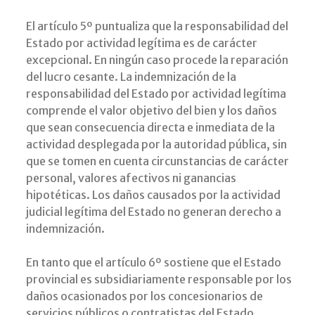
El artículo 5º puntualiza que la responsabilidad del
Estado por actividad legítima es de carácter
excepcional. En ningún caso procede la reparación
del lucro cesante. La indemnización de la
responsabilidad del Estado por actividad legítima
comprende el valor objetivo del bien y los daños
que sean consecuencia directa e inmediata de la
actividad desplegada por la autoridad pública, sin
que se tomen en cuenta circunstancias de carácter
personal, valores afectivos ni ganancias
hipotéticas. Los daños causados por la actividad
judicial legítima del Estado no generan derecho a
indemnización.
En tanto que el artículo 6º sostiene que el Estado
provincial es subsidiariamente responsable por los
daños ocasionados por los concesionarios de
servicios públicos o contratistas del Estado,